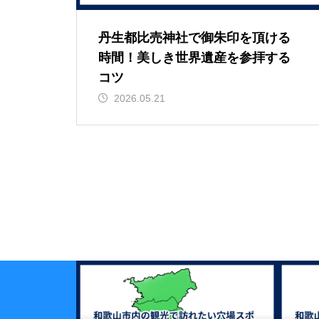
丹生都比売神社で御朱印を頂ける
時間！美しき世界遺産を参拝する
コツ
2026.05.21