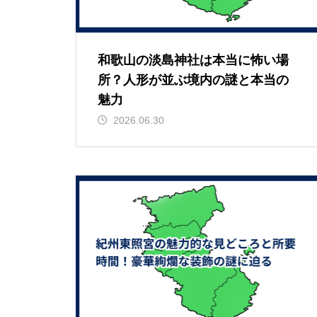
和歌山の淡島神社は本当に怖い場
所？人形が並ぶ境内の謎と本当の
魅力
2026.06.30