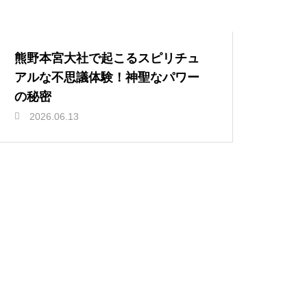
熊野本宮大社で起こるスピリチュ
アルな不思議体験！神聖なパワー
の秘密
2026.06.13