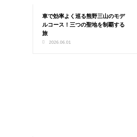
車で効率よく巡る熊野三山のモデ
ルコース！三つの聖地を制覇する
旅
2026.06.01