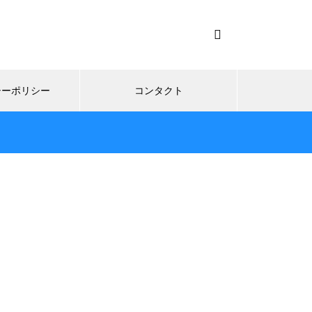
シーポリシー
コンタクト