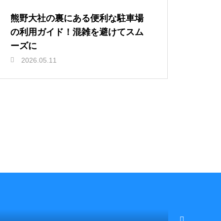
熊野大社の裏にある便利な駐車場
の利用ガイド！混雑を避けてスム
ーズに
2026.05.11