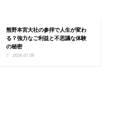
熊野本宮大社の参拝で人生が変わ
る？強力なご利益と不思議な体験
の秘密
2026.07.09