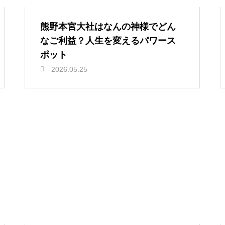
熊野本宮大社はなんの神様でどん
なご利益？人生を変えるパワース
ポット
2026.05.25