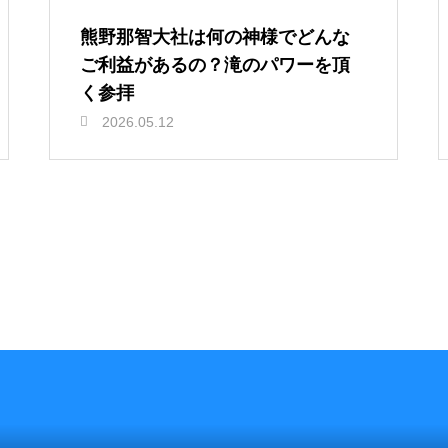
熊野那智大社は何の神様でどんな
ご利益があるの？滝のパワーを頂
く参拝
2026.05.12