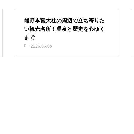
熊野本宮大社の周辺で立ち寄りた
い観光名所！温泉と歴史を心ゆく
まで
2026.06.08