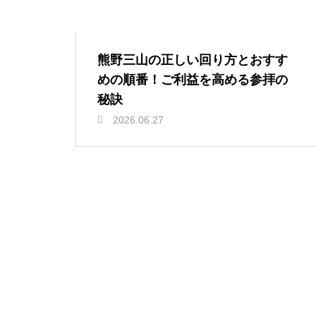
熊野三山の正しい回り方とおすす
めの順番！ご利益を高める参拝の
秘訣
2026.06.27