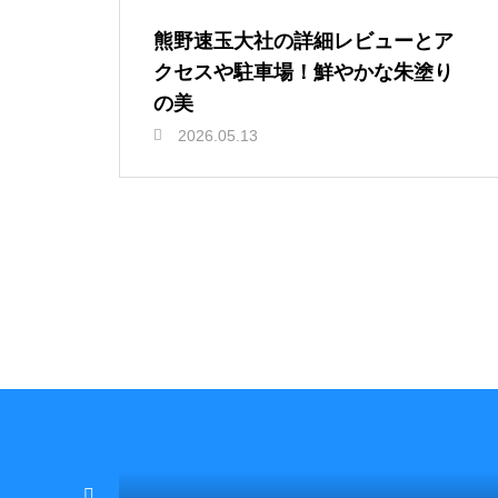
熊野速玉大社の詳細レビューとア
クセスや駐車場！鮮やかな朱塗り
の美
2026.05.13