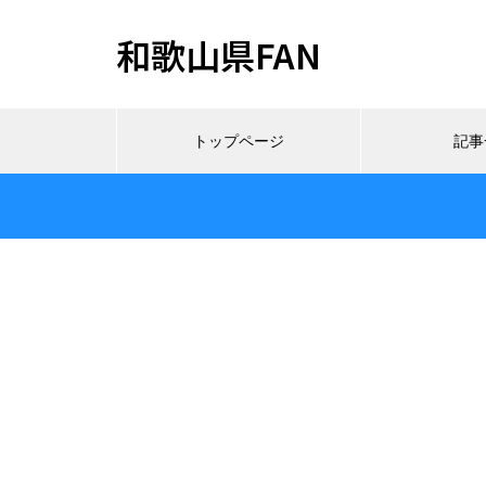
和歌山県FAN
トップページ
記事