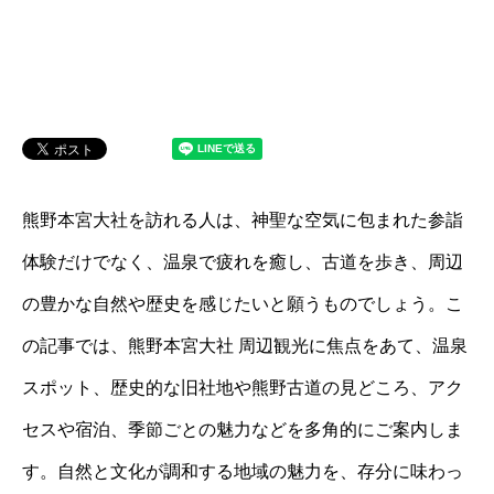
熊野本宮大社を訪れる人は、神聖な空気に包まれた参詣
体験だけでなく、温泉で疲れを癒し、古道を歩き、周辺
の豊かな自然や歴史を感じたいと願うものでしょう。こ
の記事では、熊野本宮大社 周辺観光に焦点をあて、温泉
スポット、歴史的な旧社地や熊野古道の見どころ、アク
セスや宿泊、季節ごとの魅力などを多角的にご案内しま
す。自然と文化が調和する地域の魅力を、存分に味わっ