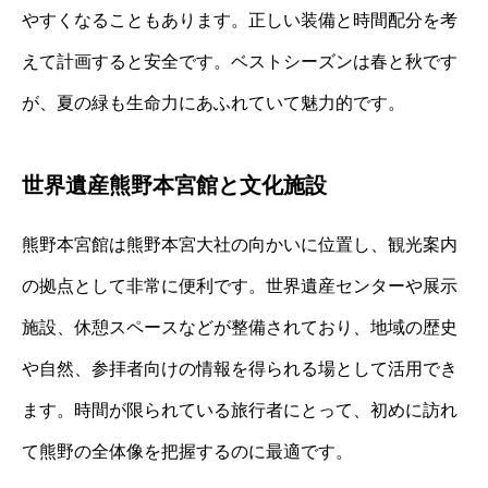
やすくなることもあります。正しい装備と時間配分を考
えて計画すると安全です。ベストシーズンは春と秋です
が、夏の緑も生命力にあふれていて魅力的です。
世界遺産熊野本宮館と文化施設
熊野本宮館は熊野本宮大社の向かいに位置し、観光案内
の拠点として非常に便利です。世界遺産センターや展示
施設、休憩スペースなどが整備されており、地域の歴史
や自然、参拝者向けの情報を得られる場として活用でき
ます。時間が限られている旅行者にとって、初めに訪れ
て熊野の全体像を把握するのに最適です。