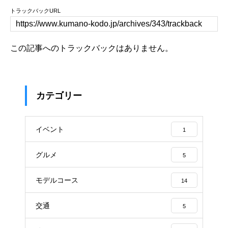
トラックバックURL
この記事へのトラックバックはありません。
カテゴリー
イベント
1
グルメ
5
モデルコース
14
交通
5