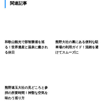
関連記事
和歌山観光で那智勝浦を巡
熊野大社の裏にある便利な駐
る！世界遺産と温泉に癒され
車場の利用ガイド！混雑を避
る休日
けてスムーズに
熊野速玉大社の見どころと参
拝の所要時間！神聖な空気を
味わう巡り方