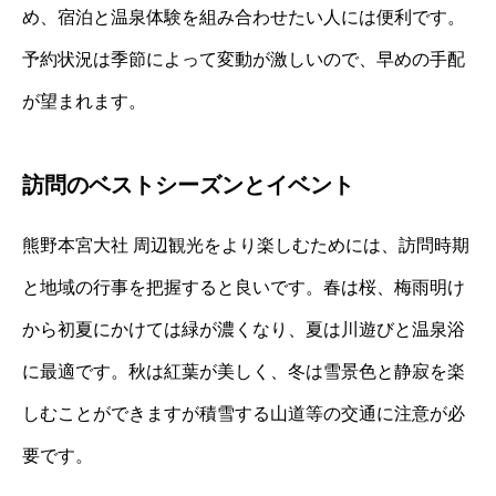
め、宿泊と温泉体験を組み合わせたい人には便利です。
予約状況は季節によって変動が激しいので、早めの手配
が望まれます。
訪問のベストシーズンとイベント
熊野本宮大社 周辺観光をより楽しむためには、訪問時期
と地域の行事を把握すると良いです。春は桜、梅雨明け
から初夏にかけては緑が濃くなり、夏は川遊びと温泉浴
に最適です。秋は紅葉が美しく、冬は雪景色と静寂を楽
しむことができますが積雪する山道等の交通に注意が必
要です。