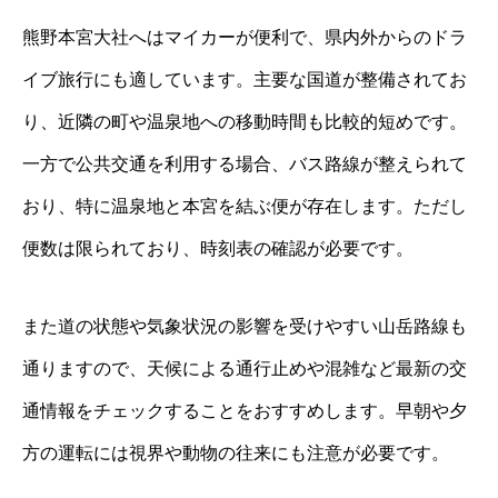
熊野本宮大社へはマイカーが便利で、県内外からのドラ
イブ旅行にも適しています。主要な国道が整備されてお
り、近隣の町や温泉地への移動時間も比較的短めです。
一方で公共交通を利用する場合、バス路線が整えられて
おり、特に温泉地と本宮を結ぶ便が存在します。ただし
便数は限られており、時刻表の確認が必要です。
また道の状態や気象状況の影響を受けやすい山岳路線も
通りますので、天候による通行止めや混雑など最新の交
通情報をチェックすることをおすすめします。早朝や夕
方の運転には視界や動物の往来にも注意が必要です。