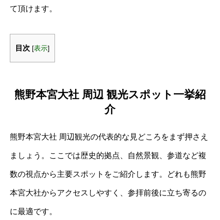
て頂けます。
目次
[
表示
]
熊野本宮大社 周辺 観光スポット一挙紹
介
熊野本宮大社 周辺観光の代表的な見どころをまず押さえ
ましょう。ここでは歴史的拠点、自然景観、参道など複
数の視点から主要スポットをご紹介します。どれも熊野
本宮大社からアクセスしやすく、参拝前後に立ち寄るの
に最適です。