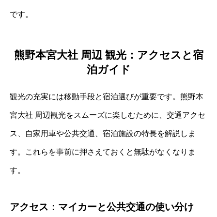
です。
熊野本宮大社 周辺 観光：アクセスと宿
泊ガイド
観光の充実には移動手段と宿泊選びが重要です。熊野本
宮大社 周辺観光をスムーズに楽しむために、交通アクセ
ス、自家用車や公共交通、宿泊施設の特長を解説しま
す。これらを事前に押さえておくと無駄がなくなりま
す。
アクセス：マイカーと公共交通の使い分け