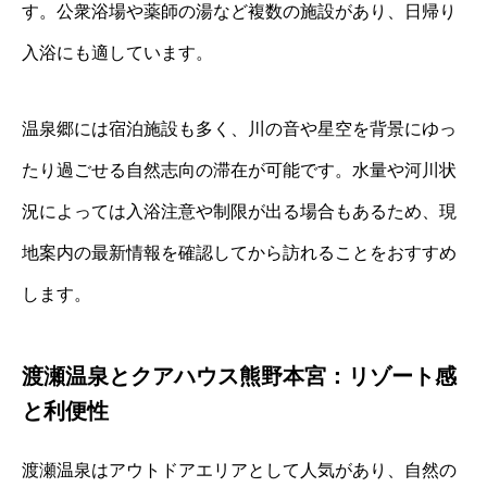
す。公衆浴場や薬師の湯など複数の施設があり、日帰り
入浴にも適しています。
温泉郷には宿泊施設も多く、川の音や星空を背景にゆっ
たり過ごせる自然志向の滞在が可能です。水量や河川状
況によっては入浴注意や制限が出る場合もあるため、現
地案内の最新情報を確認してから訪れることをおすすめ
します。
渡瀬温泉とクアハウス熊野本宮：リゾート感
と利便性
渡瀬温泉はアウトドアエリアとして人気があり、自然の