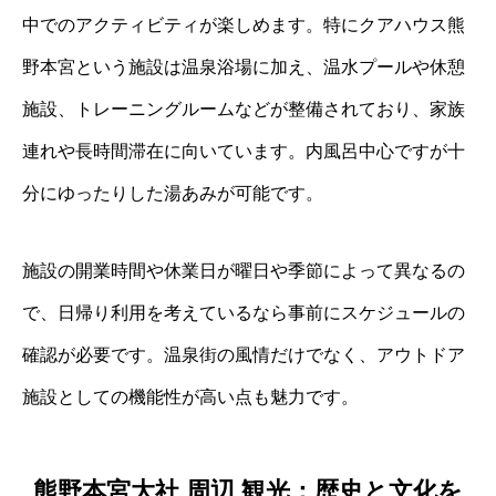
中でのアクティビティが楽しめます。特にクアハウス熊
野本宮という施設は温泉浴場に加え、温水プールや休憩
施設、トレーニングルームなどが整備されており、家族
連れや長時間滞在に向いています。内風呂中心ですが十
分にゆったりした湯あみが可能です。
施設の開業時間や休業日が曜日や季節によって異なるの
で、日帰り利用を考えているなら事前にスケジュールの
確認が必要です。温泉街の風情だけでなく、アウトドア
施設としての機能性が高い点も魅力です。
熊野本宮大社 周辺 観光：歴史と文化を