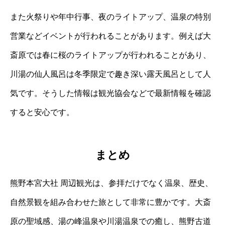
また火祭りや年中行事、夜のライトアップ、温泉の特別
営業などイベントが行われることがあります。例えば大
斎原では春に桜のライトアップが行われることがあり、
川湯の仙人風呂は冬季限定で趣き深い露天風呂として人
気です。そうした情報は観光協会などで最新情報を確認
すると安心です。
まとめ
熊野本宮大社 周辺観光は、参拝だけでなく温泉、歴史、
自然景観を組み合わせた旅として非常に豊かです。大斎
原の聖域感、湯の峰温泉や川湯温泉での癒し、熊野古道