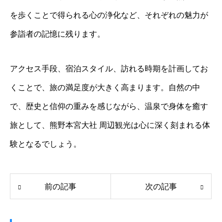
を歩くことで得られる心の浄化など、それぞれの魅力が
参詣者の記憶に残ります。
アクセス手段、宿泊スタイル、訪れる時期を計画してお
くことで、旅の満足度が大きく高まります。自然の中
で、歴史と信仰の重みを感じながら、温泉で身体を癒す
旅として、熊野本宮大社 周辺観光は心に深く刻まれる体
験となるでしょう。
前の記事
次の記事