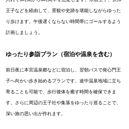
王子などを経由して、景観や史跡を堪能しながらゆった
り歩けます。午後遅くならない時間帯にゴールするよう
計画しましょう。
ゆったり参詣プラン（宿泊や温泉を含む）
前日夜に本宮温泉郷などに宿泊し、翌朝バスで発心門王
子へ向かい歩き始めるプランです。途中温泉地域に立ち
寄ることも可能で、歩行後体を癒す時間を確保できま
す。さらに周辺の王子社や集落をゆったり巡ることで、
深い旅の思い出が作れます。