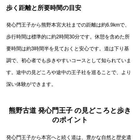
歩く距離と所要時間の目安
発心門王子から熊野本宮大社までの距離は約6.9kmで、
歩行時間は標準的に約2時間30分です。休憩を含めた所
要時間は約3時間半を見ておくと安心です。道は下り基
調で、初心者でも歩きやすいコースとして知られていま
す。途中の見どころや途中の王子社を巡ることで、より
深い体験ができます。
熊野古道 発心門王子 の見どころと歩き
のポイント
発心門王子から本宮へと続く道は、豊かな自然と歴史遺