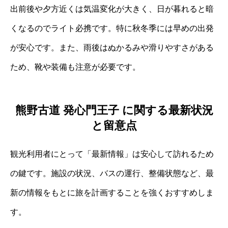
出前後や夕方近くは気温変化が大きく、日が暮れると暗
くなるのでライト必携です。特に秋冬季には早めの出発
が安心です。また、雨後はぬかるみや滑りやすさがある
ため、靴や装備も注意が必要です。
熊野古道 発心門王子 に関する最新状況
と留意点
観光利用者にとって「最新情報」は安心して訪れるため
の鍵です。施設の状況、バスの運行、整備状態など、最
新の情報をもとに旅を計画することを強くおすすめしま
す。