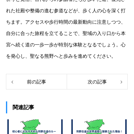
れた社殿や整備の進む参道などが、歩く人の心を深く打
ちます。アクセスや歩行時間の最新動向に注意しつつ、
自分に合った旅程を立てることで、聖域の入り口から本
宮へ続く道の一歩一歩が特別な体験となるでしょう。心
を発心し、聖なる熊野へと歩みを進めてください。
前の記事
次の記事
関連記事