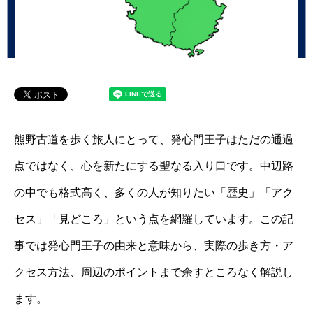
熊野古道を歩く旅人にとって、発心門王子はただの通過
点ではなく、心を新たにする聖なる入り口です。中辺路
の中でも格式高く、多くの人が知りたい「歴史」「アク
セス」「見どころ」という点を網羅しています。この記
事では発心門王子の由来と意味から、実際の歩き方・ア
クセス方法、周辺のポイントまで余すところなく解説し
ます。