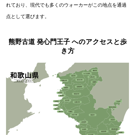
れており、現代でも多くのウォーカーがこの地点を通過
点として選びます。
熊野古道 発心門王子 へのアクセスと歩
き方