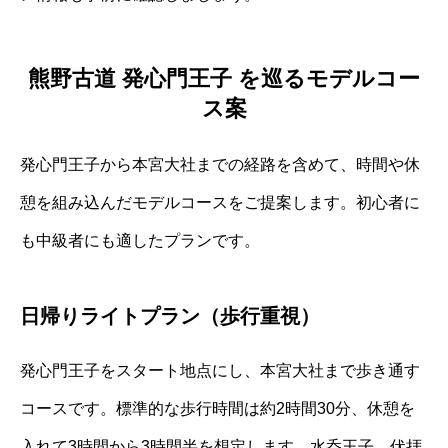
熊野古道 発心門王子 を巡るモデルコー
ス案
発心門王子から本宮大社までの経路を含めて、時間や休
憩を組み込んだモデルコースをご提案します。初心者に
も中級者にも適したプランです。
日帰りライトプラン（歩行重視）
発心門王子をスタート地点にし、本宮大社まで歩き通す
コースです。標準的な歩行時間は約2時間30分、休憩を
入れて3時間から3時間半を想定します。水呑王子、伏拝