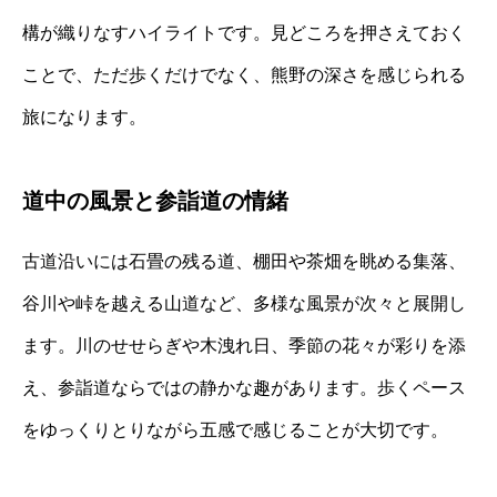
構が織りなすハイライトです。見どころを押さえておく
ことで、ただ歩くだけでなく、熊野の深さを感じられる
旅になります。
道中の風景と参詣道の情緒
古道沿いには石畳の残る道、棚田や茶畑を眺める集落、
谷川や峠を越える山道など、多様な風景が次々と展開し
ます。川のせせらぎや木洩れ日、季節の花々が彩りを添
え、参詣道ならではの静かな趣があります。歩くペース
をゆっくりとりながら五感で感じることが大切です。