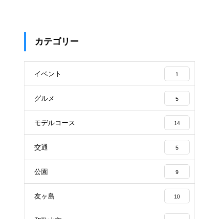
カテゴリー
イベント
1
グルメ
5
モデルコース
14
交通
5
公園
9
友ヶ島
10