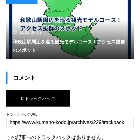
2026.08.07
和歌山駅周辺を巡る観光モデルコース！アクセス抜群
のスポット
コメント
0 トラックバック
トラックバックURL
この記事へのトラックバックはありません。