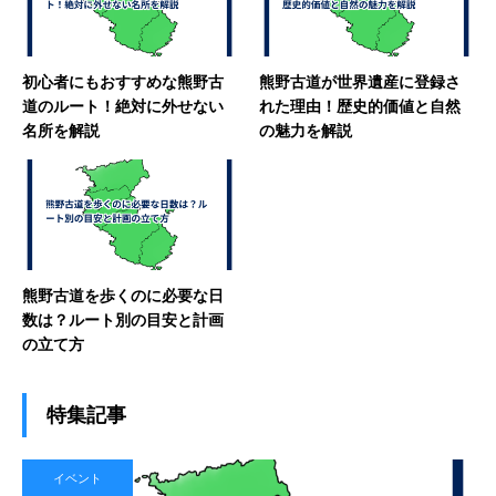
初心者にもおすすめな熊野古
熊野古道が世界遺産に登録さ
道のルート！絶対に外せない
れた理由！歴史的価値と自然
名所を解説
の魅力を解説
熊野古道を歩くのに必要な日
数は？ルート別の目安と計画
の立て方
特集記事
イベント