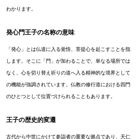
わかります。
発心門王子の名称の意味
「発心」とは仏道に入る覚悟、菩提心を起こすことを指
します。そこに「門」が加わることで、単なる場所では
なく、心を切り替え祈りの道へ入る精神的な境界として
の機能が強調されています。仏教の修行道における四門
のひとつとして位置づけられることもあります。
王子の歴史的変遷
古代から中世にかけて参詣者の重要な拠点であり、天仁