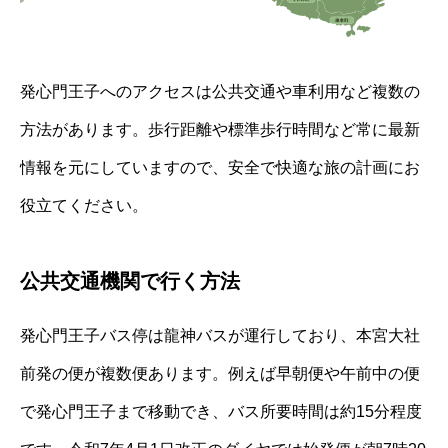
発心門王子へのアクセスは公共交通や車利用など複数の
方法があります。歩行距離や標準歩行時間など常に最新
情報を元にしていますので、安全で快適な旅の計画にお
役立てください。
公共交通機関で行く方法
発心門王子バス停は龍神バスが運行しており、本宮大社
前発の便が複数便あります。例えば早朝便や午前中の便
で発心門王子まで移動でき、バス所要時間は約15分程度