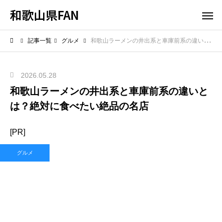
和歌山県FAN
記事一覧
グルメ
和歌山ラーメンの井出系と車庫前系の違いとは？絶対に食べたい絶品の名店
2026.05.28
和歌山ラーメンの井出系と車庫前系の違いと
は？絶対に食べたい絶品の名店
[PR]
グルメ