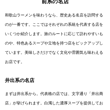
前系の名店
和歌山ラーメンを味わうなら、歴史ある名店を訪問する
のが一番です。ここではそれぞれの系統を代表する店を
いくつか紹介します。旅のルートに応じて訪れやすいも
のや、特色あるスープや立地を持つ店をピックアップし
ています。美味しさだけでなく文化や雰囲気も味わえる
お店です。
井出系の名店
まずは井出系から。代表格の店では、文字通り「井出商
店」が挙げられます。白濁した濃厚スープを提供してお