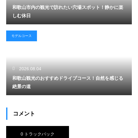
和歌山市内の観光で訪れたい穴場スポット！静かに楽
しむ休日
モデルコース
2026.08.04
和歌山観光のおすすめドライブコース！自然を感じる
絶景の道
コメント
0 トラックバック