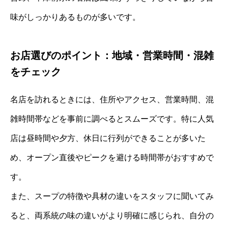
味がしっかりあるものが多いです。
お店選びのポイント：地域・営業時間・混雑
をチェック
名店を訪れるときには、住所やアクセス、営業時間、混
雑時間帯などを事前に調べるとスムーズです。特に人気
店は昼時間や夕方、休日に行列ができることが多いた
め、オープン直後やピークを避ける時間帯がおすすめで
す。
また、スープの特徴や具材の違いをスタッフに聞いてみ
ると、両系統の味の違いがより明確に感じられ、自分の