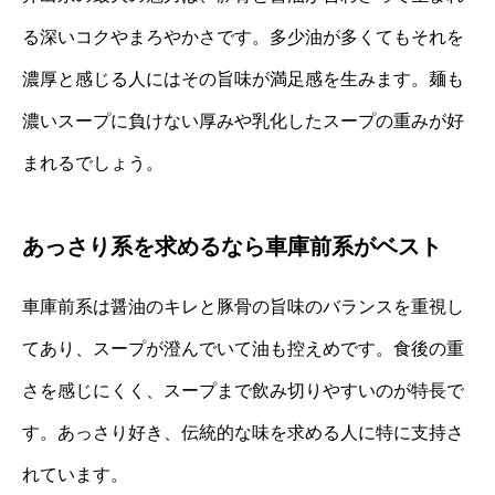
る深いコクやまろやかさです。多少油が多くてもそれを
濃厚と感じる人にはその旨味が満足感を生みます。麺も
濃いスープに負けない厚みや乳化したスープの重みが好
まれるでしょう。
あっさり系を求めるなら車庫前系がベスト
車庫前系は醤油のキレと豚骨の旨味のバランスを重視し
てあり、スープが澄んでいて油も控えめです。食後の重
さを感じにくく、スープまで飲み切りやすいのが特長で
す。あっさり好き、伝統的な味を求める人に特に支持さ
れています。