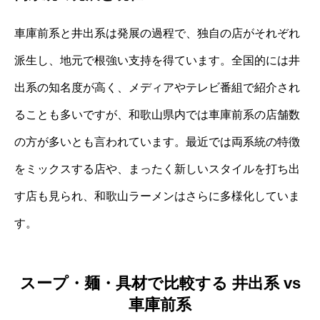
車庫前系と井出系は発展の過程で、独自の店がそれぞれ
派生し、地元で根強い支持を得ています。全国的には井
出系の知名度が高く、メディアやテレビ番組で紹介され
ることも多いですが、和歌山県内では車庫前系の店舗数
の方が多いとも言われています。最近では両系統の特徴
をミックスする店や、まったく新しいスタイルを打ち出
す店も見られ、和歌山ラーメンはさらに多様化していま
す。
スープ・麺・具材で比較する 井出系 vs
車庫前系