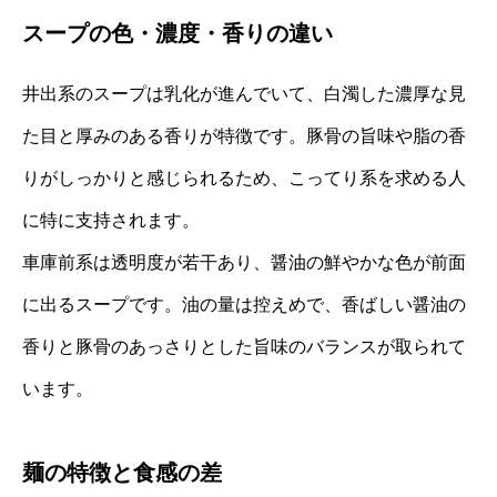
スープの色・濃度・香りの違い
井出系のスープは乳化が進んでいて、白濁した濃厚な見
た目と厚みのある香りが特徴です。豚骨の旨味や脂の香
りがしっかりと感じられるため、こってり系を求める人
に特に支持されます。
車庫前系は透明度が若干あり、醤油の鮮やかな色が前面
に出るスープです。油の量は控えめで、香ばしい醤油の
香りと豚骨のあっさりとした旨味のバランスが取られて
います。
麺の特徴と食感の差