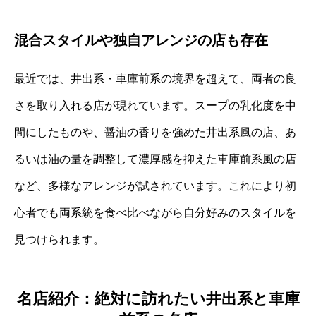
混合スタイルや独自アレンジの店も存在
最近では、井出系・車庫前系の境界を超えて、両者の良
さを取り入れる店が現れています。スープの乳化度を中
間にしたものや、醤油の香りを強めた井出系風の店、あ
るいは油の量を調整して濃厚感を抑えた車庫前系風の店
など、多様なアレンジが試されています。これにより初
心者でも両系統を食べ比べながら自分好みのスタイルを
見つけられます。
名店紹介：絶対に訪れたい井出系と車庫