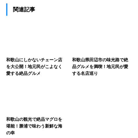
関連記事
和歌山にしかないチェーン店
和歌山県田辺市の味光路で絶
を大公開！地元民がこよなく
品グルメを満喫！地元民が愛
愛する絶品グルメ
する名店巡り
和歌山の観光で絶品マグロを
堪能！勝浦で味わう新鮮な海
の幸