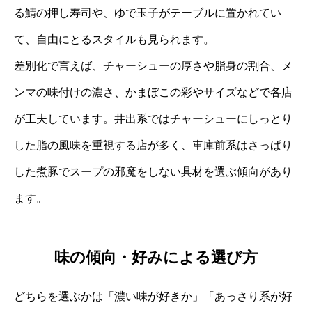
る鯖の押し寿司や、ゆで玉子がテーブルに置かれてい
て、自由にとるスタイルも見られます。
差別化で言えば、チャーシューの厚さや脂身の割合、メ
ンマの味付けの濃さ、かまぼこの彩やサイズなどで各店
が工夫しています。井出系ではチャーシューにしっとり
した脂の風味を重視する店が多く、車庫前系はさっぱり
した煮豚でスープの邪魔をしない具材を選ぶ傾向があり
ます。
味の傾向・好みによる選び方
どちらを選ぶかは「濃い味が好きか」「あっさり系が好