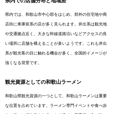
県内での店舗分布と地域差
県内では、和歌山市中心部をはじめ、郊外の住宅地や商
店街に車庫前系の店が多く見られます。井出系は観光地
や交通拠点近く、大きな幹線道路沿いなどアクセスの良
い場所に店舗を構えることが多いようです。これも井出
系が観光客の目に触れる機会が多く、全国的イメージが
強くなる背景です。
観光資源としての和歌山ラーメン
和歌山県観光資源の一つとして、和歌山ラーメンは重要
な位置を占めています。ラーメン専門イベントや食べ歩