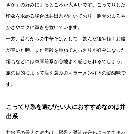
きか」の好みによるところが大きいです。こってりした
印象を求める場合は井出系が向いており、豚骨のまろや
かさやコクに重きを置いています。
一方、昔ながらの中華そばとして、飲んだ後や軽くお腹
が空いた時、また年齢を重ねてあっさりが好みになった
場合などには車庫前系が心地よく感じられるでしょう。
旅の目的によって店を選ぶのもラーメン好きの醍醐味で
す。
こってり系を選びたい人におすすめなのは井
出系
井出系の最大の魅力は、豚骨と醤油が合わさって生まれ