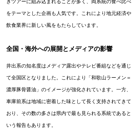
きツアーに組み込まれることが多く、両系統の食べ比べ
をテーマとした企画も人気です。これにより地元経済や
飲食業界に新しい風をもたらしています。
全国・海外への展開とメディアの影響
井出系の知名度はメディア露出やテレビ番組などを通じ
て全国区となりました。これにより「和歌山ラーメン＝
濃厚豚骨醤油」のイメージが強化されています。一方、
車庫前系は地域に密着した味として長く支持されてきて
おり、その数の多さは県内で最も見られる系統であると
いう報告もあります。