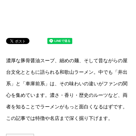
濃厚な豚骨醤油スープ、細めの麺、そして昔ながらの屋
台文化とともに語られる和歌山ラーメン。中でも「井出
系」と「車庫前系」は、その味わいの違いがファンの関
心を集めています。濃さ・香り・歴史のルーツなど、両
者を知ることでラーメンがもっと面白くなるはずです。
この記事では特徴や名店まで深く掘り下げます。