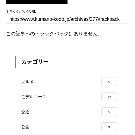
トラックバックURL
この記事へのトラックバックはありません。
カテゴリー
グルメ
5
モデルコース
12
交通
5
公園
9