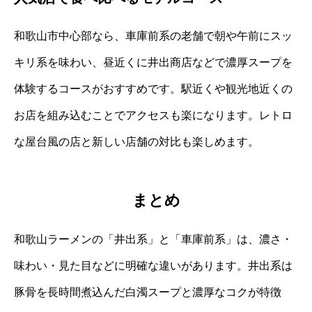
和歌山市中心部なら、車庫前系の老舗で朝や午前にスッ
キリ系を味わい、昼近くに井出商店などで濃厚スープを
体験するコースがおすすめです。駅近くや観光地近くの
お店を組み込むことでアクセスも楽になります。レトロ
な屋台風の店と新しい店舗の対比も楽しめます。
まとめ
和歌山ラーメンの「井出系」と「車庫前系」は、濃さ・
味わい・見た目などに明確な違いがあります。井出系は
豚骨を長時間煮込んだ白濁スープと濃厚なコクが特徴