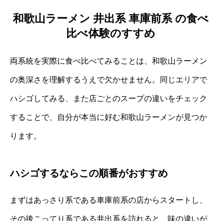
和歌山ラーメン 井出系 車庫前系 の食べ
比べ体験のすすめ
両系統を実際に食べ比べてみることは、和歌山ラーメン
の奥深さを理解するうえで欠かせません。同じエリアで
ハシゴしてみる、また店ごとのスープの違いをチェック
することで、自分が本当に好む和歌山ラーメンが見つか
ります。
ハシゴするならこの順番がおすすめ
まずはあっさり系である車庫前系の店からスタートし、
その後こってり系である井出系を訪れると、味の違いが