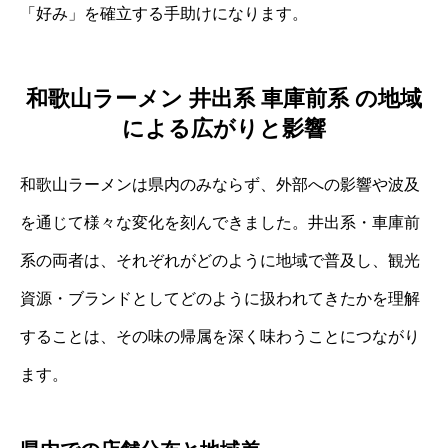
「好み」を確立する手助けになります。
和歌山ラーメン 井出系 車庫前系 の地域
による広がりと影響
和歌山ラーメンは県内のみならず、外部への影響や波及
を通じて様々な変化を刻んできました。井出系・車庫前
系の両者は、それぞれがどのように地域で普及し、観光
資源・ブランドとしてどのように扱われてきたかを理解
することは、その味の帰属を深く味わうことにつながり
ます。