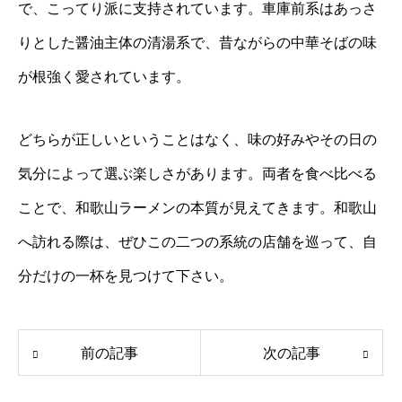
で、こってり派に支持されています。車庫前系はあっさ
りとした醤油主体の清湯系で、昔ながらの中華そばの味
が根強く愛されています。
どちらが正しいということはなく、味の好みやその日の
気分によって選ぶ楽しさがあります。両者を食べ比べる
ことで、和歌山ラーメンの本質が見えてきます。和歌山
へ訪れる際は、ぜひこの二つの系統の店舗を巡って、自
分だけの一杯を見つけて下さい。
前の記事
次の記事