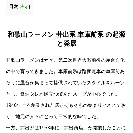
目次
[
表示
]
和歌山ラーメン 井出系 車庫前系 の起源
と発展
和歌山ラーメンは元々、第二次世界大戦前後の屋台文化
の中で育ってきました。車庫前系は路面電車の車庫前あ
たりに屋台が集まって提供されていたスタイルをルーツ
とし、醤油ダレが際立つ澄んだスープが中心でした。
1940年ごろ創業された店がそもそもの始まりとされてお
り、地元の人々にとって日常的な味でした。
一方、井出系は1953年に「井出商店」が開業したことに