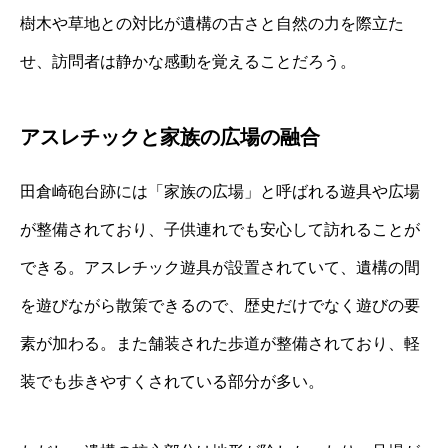
樹木や草地との対比が遺構の古さと自然の力を際立た
せ、訪問者は静かな感動を覚えることだろう。
アスレチックと家族の広場の融合
田倉崎砲台跡には「家族の広場」と呼ばれる遊具や広場
が整備されており、子供連れでも安心して訪れることが
できる。アスレチック遊具が設置されていて、遺構の間
を遊びながら散策できるので、歴史だけでなく遊びの要
素が加わる。また舗装された歩道が整備されており、軽
装でも歩きやすくされている部分が多い。