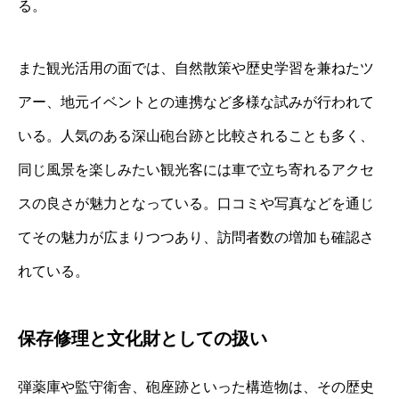
る。
また観光活用の面では、自然散策や歴史学習を兼ねたツ
アー、地元イベントとの連携など多様な試みが行われて
いる。人気のある深山砲台跡と比較されることも多く、
同じ風景を楽しみたい観光客には車で立ち寄れるアクセ
スの良さが魅力となっている。口コミや写真などを通じ
てその魅力が広まりつつあり、訪問者数の増加も確認さ
れている。
保存修理と文化財としての扱い
弾薬庫や監守衛舎、砲座跡といった構造物は、その歴史