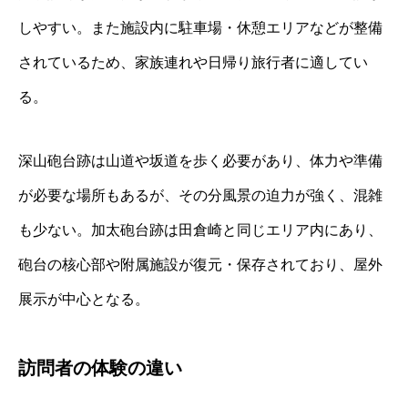
しやすい。また施設内に駐車場・休憩エリアなどが整備
されているため、家族連れや日帰り旅行者に適してい
る。
深山砲台跡は山道や坂道を歩く必要があり、体力や準備
が必要な場所もあるが、その分風景の迫力が強く、混雑
も少ない。加太砲台跡は田倉崎と同じエリア内にあり、
砲台の核心部や附属施設が復元・保存されており、屋外
展示が中心となる。
訪問者の体験の違い