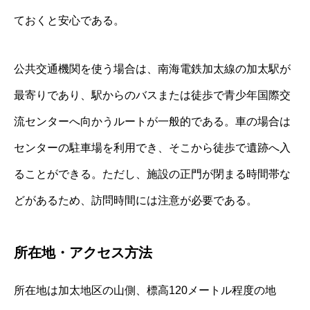
ておくと安心である。
公共交通機関を使う場合は、南海電鉄加太線の加太駅が
最寄りであり、駅からのバスまたは徒歩で青少年国際交
流センターへ向かうルートが一般的である。車の場合は
センターの駐車場を利用でき、そこから徒歩で遺跡へ入
ることができる。ただし、施設の正門が閉まる時間帯な
どがあるため、訪問時間には注意が必要である。
所在地・アクセス方法
所在地は加太地区の山側、標高120メートル程度の地