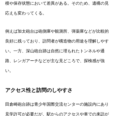
模や保存状態において差異がある。そのため、遺構の見
応えも変わってくる。
例えば加太砲台は砲側庫や観測所、弾薬庫などが比較的
良好に残っており、訪問者が構造物の用途を理解しやす
い。一方、深山砲台跡は自然に埋もれたトンネルや通
路、レンガアーチなどが主な見どころで、探検感が強
い。
アクセス性と訪問のしやすさ
田倉崎砲台跡は青少年国際交流センターの施設内にあり
見学許可が必要だが、駅からのアクセスや車での来訪が