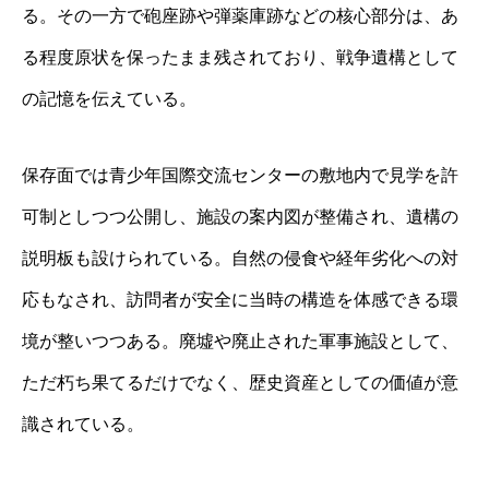
る。その一方で砲座跡や弾薬庫跡などの核心部分は、あ
る程度原状を保ったまま残されており、戦争遺構として
の記憶を伝えている。
保存面では青少年国際交流センターの敷地内で見学を許
可制としつつ公開し、施設の案内図が整備され、遺構の
説明板も設けられている。自然の侵食や経年劣化への対
応もなされ、訪問者が安全に当時の構造を体感できる環
境が整いつつある。廃墟や廃止された軍事施設として、
ただ朽ち果てるだけでなく、歴史資産としての価値が意
識されている。