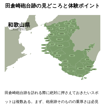
田倉崎砲台跡の見どころと体験ポイント
田倉崎砲台跡を訪れる際に絶対に押さえておきたいスポ
ットは複数ある。まず、砲座跡そのものの重厚さは必見