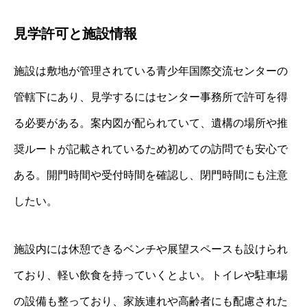
見学許可と施設情報
施設は敷地が管理されている青少年国際交流センターの
管轄下にあり、見学するにはセンター事務所で許可を得
る必要がある。案内図が配られていて、遺構の場所や推
奨ルートが記載されているため初めての訪問でも安心で
ある。開門時間や受付時間を確認し、閉門時間にも注意
したい。
施設内には休憩できるベンチや展望スペースも設けられ
ており、軽い飲食を持っていくとよい。トイレや駐車場
の設備も整っており、家族連れや高齢者にも配慮された