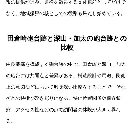
報の提供が進み、遺構を散策する文化遺産としてだけで
なく、地域振興の核としての役割も果たし始めている。
田倉崎砲台跡と深山・加太の砲台跡との
比較
由良要塞を構成する砲台跡の中で、田倉崎と深山、加太
の砲台には共通点と差異がある。構造設計や用途、防衛
上の意図などにおいて興味深い比較をすることで、それ
ぞれの特徴が浮き彫りになる。特に位置関係や保存状
態、アクセス性などの点で訪問者の体験が大きく異な
る。