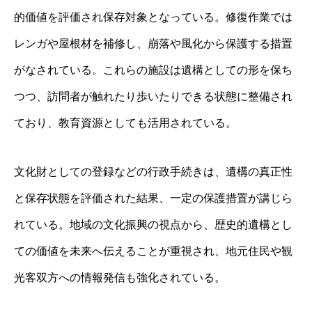
的価値を評価され保存対象となっている。修復作業では
レンガや屋根材を補修し、崩落や風化から保護する措置
がなされている。これらの施設は遺構としての形を保ち
つつ、訪問者が触れたり歩いたりできる状態に整備され
ており、教育資源としても活用されている。
文化財としての登録などの行政手続きは、遺構の真正性
と保存状態を評価された結果、一定の保護措置が講じら
れている。地域の文化振興の視点から、歴史的遺構とし
ての価値を未来へ伝えることが重視され、地元住民や観
光客双方への情報発信も強化されている。