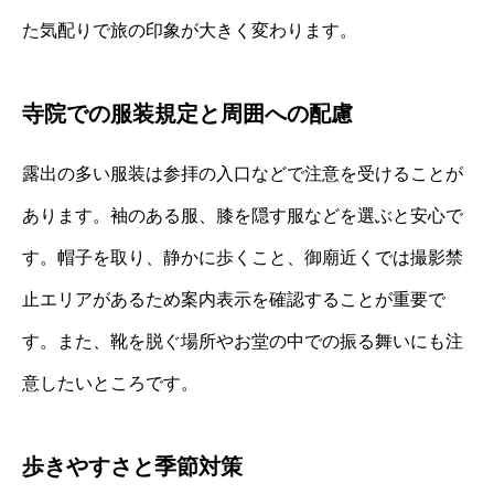
た気配りで旅の印象が大きく変わります。
寺院での服装規定と周囲への配慮
露出の多い服装は参拝の入口などで注意を受けることが
あります。袖のある服、膝を隠す服などを選ぶと安心で
す。帽子を取り、静かに歩くこと、御廟近くでは撮影禁
止エリアがあるため案内表示を確認することが重要で
す。また、靴を脱ぐ場所やお堂の中での振る舞いにも注
意したいところです。
歩きやすさと季節対策