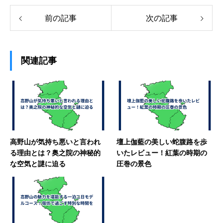
前の記事
次の記事
関連記事
高野山が気持ち悪いと言われ
壇上伽藍の美しい蛇腹路を歩
る理由とは？奥之院の神秘的
いたレビュー！紅葉の時期の
な空気と謎に迫る
圧巻の景色