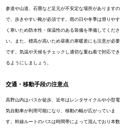
参道や山道、石畳など足元が不安定な場所がありますの
で、歩きやすい靴が必須です。雨の日や冬季は滑りやす
く寒いため防水性・保温性のある装備を準備してくださ
い。また、標高が高いため昼夜の寒暖差にも注意が必要
です。気温や天候をチェックし適切な重ね着で対応でき
るようにしましょう。
交通・移動手段の注意点
高野山内はバスか徒歩、近年はレンタサイクルや小型電
気自動車が利用可能になり、移動の幅が広がっていま
す。幹線ルートのバスは時間帯によって混んでおり本数