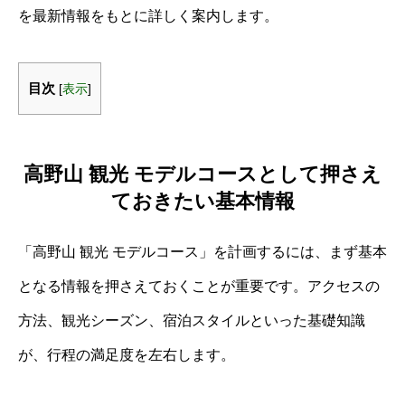
を最新情報をもとに詳しく案内します。
目次
[
表示
]
高野山 観光 モデルコースとして押さえ
ておきたい基本情報
「高野山 観光 モデルコース」を計画するには、まず基本
となる情報を押さえておくことが重要です。アクセスの
方法、観光シーズン、宿泊スタイルといった基礎知識
が、行程の満足度を左右します。