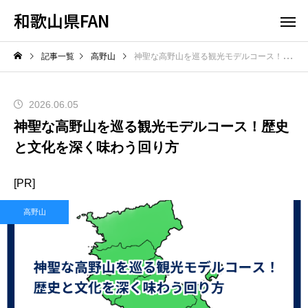
和歌山県FAN
記事一覧
高野山
神聖な高野山を巡る観光モデルコース！歴史と文化を深く味わう回り方
2026.06.05
神聖な高野山を巡る観光モデルコース！歴史
と文化を深く味わう回り方
[PR]
高野山