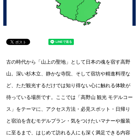
古の時代から「山上の聖地」として日本の魂を宿す高野
山。深い杉木立、静かな寺院、そして宿坊や精進料理な
ど、ただ観光するだけでは知り得ない心に触れる体験が
待っている場所です。ここでは「高野山 観光 モデルコー
ス」をテーマに、アクセス方法・必見スポット・日帰り
と宿泊を含むモデルプラン・気をつけたいマナーや服装
に至るまで、はじめて訪れる人にも深く満足できる内容