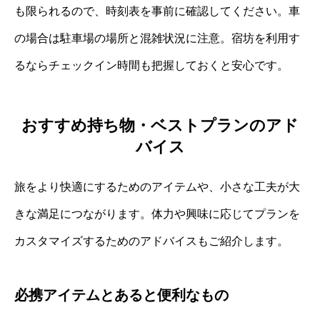
も限られるので、時刻表を事前に確認してください。車
の場合は駐車場の場所と混雑状況に注意。宿坊を利用す
るならチェックイン時間も把握しておくと安心です。
おすすめ持ち物・ベストプランのアド
バイス
旅をより快適にするためのアイテムや、小さな工夫が大
きな満足につながります。体力や興味に応じてプランを
カスタマイズするためのアドバイスもご紹介します。
必携アイテムとあると便利なもの