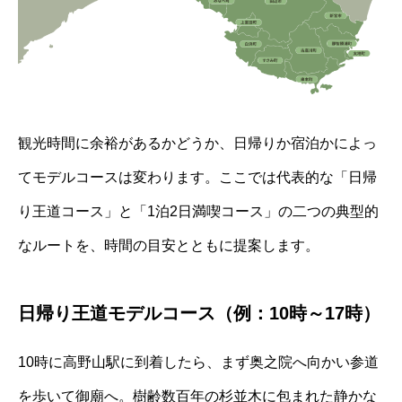
観光時間に余裕があるかどうか、日帰りか宿泊かによっ
てモデルコースは変わります。ここでは代表的な「日帰
り王道コース」と「1泊2日満喫コース」の二つの典型的
なルートを、時間の目安とともに提案します。
日帰り王道モデルコース（例：10時～17時）
10時に高野山駅に到着したら、まず奥之院へ向かい参道
を歩いて御廟へ。樹齢数百年の杉並木に包まれた静かな