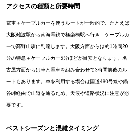
アクセスの種類と所要時間
電車＋ケーブルカーを使うルートが一般的で、たとえば
大阪難波駅から南海電鉄で極楽橋駅へ行き、ケーブルカ
ーで高野山駅に到達します。大阪方面からは約1時間20
分の特急＋ケーブルカー5分ほどが目安となります。名
古屋方面からは車と電車を組み合わせて3時間前後のル
ートもあります。車を利用する場合は国道480号線や鍋
谷峠経由で山道を通るため、天候や道路状況に注意が必
要です。
ベストシーズンと混雑タイミング