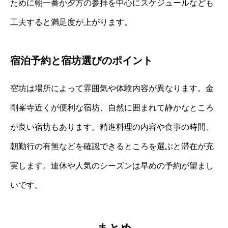
ために朝一番か夕方の参拝を中心にスケジュールなども
工夫すると満足度が上がります。
宿泊予約と宿坊選びのポイント
宿坊は場所によって雰囲気や体験内容が異なります。金
剛峯寺近くが便利な宿坊、自然に囲まれて静かなところ
が良い宿坊もあります。精進料理の内容や食事の時間、
朝勤行の有無などを確認できるところを選ぶと滞在が充
実します。連休や人気のシーズンは早めの予約が望まし
いです。