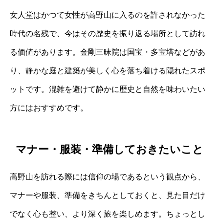
女人堂はかつて女性が高野山に入るのを許されなかった
時代の名残で、今はその歴史を振り返る場所として訪れ
る価値があります。金剛三昧院は国宝・多宝塔などがあ
り、静かな庭と建築が美しく心を落ち着ける隠れたスポ
ットです。混雑を避けて静かに歴史と自然を味わいたい
方にはおすすめです。
マナー・服装・準備しておきたいこと
高野山を訪れる際には信仰の場であるという観点から、
マナーや服装、準備をきちんとしておくと、見た目だけ
でなく心も整い、より深く旅を楽しめます。ちょっとし