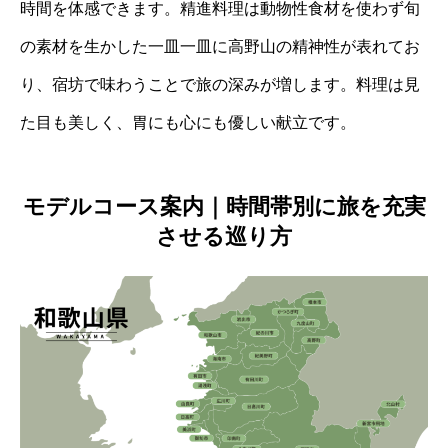
時間を体感できます。精進料理は動物性食材を使わず旬
の素材を生かした一皿一皿に高野山の精神性が表れてお
り、宿坊で味わうことで旅の深みが増します。料理は見
た目も美しく、胃にも心にも優しい献立です。
モデルコース案内｜時間帯別に旅を充実
させる巡り方