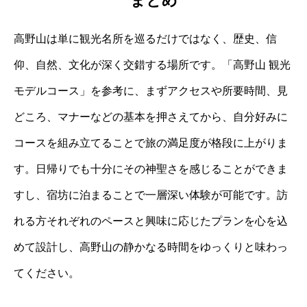
まとめ
高野山は単に観光名所を巡るだけではなく、歴史、信
仰、自然、文化が深く交錯する場所です。「高野山 観光
モデルコース」を参考に、まずアクセスや所要時間、見
どころ、マナーなどの基本を押さえてから、自分好みに
コースを組み立てることで旅の満足度が格段に上がりま
す。日帰りでも十分にその神聖さを感じることができま
すし、宿坊に泊まることで一層深い体験が可能です。訪
れる方それぞれのペースと興味に応じたプランを心を込
めて設計し、高野山の静かなる時間をゆっくりと味わっ
てください。