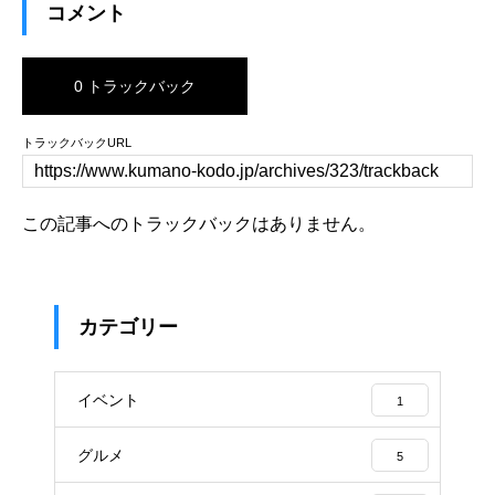
コメント
0 トラックバック
トラックバックURL
この記事へのトラックバックはありません。
カテゴリー
イベント
1
グルメ
5