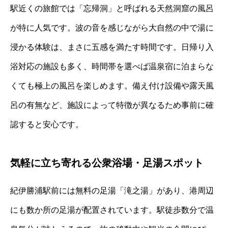
駅近くの旅館では「忘帰洞」と呼ばれる天然洞窟の風呂
が特に人気です。波の音を感じながら大自然の中で湯に
浸かる体験は、まさに五感を満たす時間です。日帰り入
浴対応の施設も多く、時間帯を選べば温泉宿に泊まらな
くても極上の風呂を楽しめます。備え付け設備や露天風
呂の有無など、施設によって特徴が異なるため事前に確
認すると安心です。
気軽に立ち寄れる公衆浴場・足湯スポット
紀伊勝浦駅前には無料の足湯「滝之湯」があり、港周辺
にも数か所の足湯が配置されています。駅徒歩数分で温