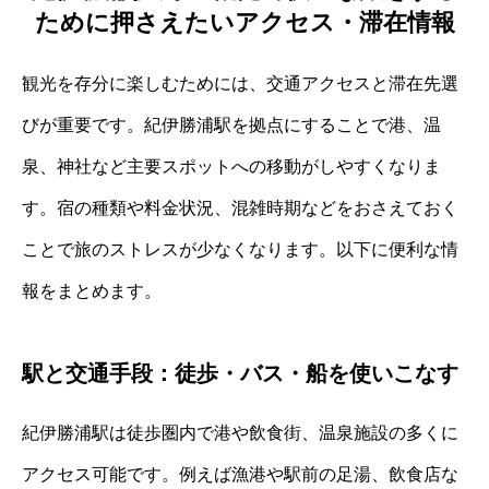
ために押さえたいアクセス・滞在情報
観光を存分に楽しむためには、交通アクセスと滞在先選
びが重要です。紀伊勝浦駅を拠点にすることで港、温
泉、神社など主要スポットへの移動がしやすくなりま
す。宿の種類や料金状況、混雑時期などをおさえておく
ことで旅のストレスが少なくなります。以下に便利な情
報をまとめます。
駅と交通手段：徒歩・バス・船を使いこなす
紀伊勝浦駅は徒歩圏内で港や飲食街、温泉施設の多くに
アクセス可能です。例えば漁港や駅前の足湯、飲食店な