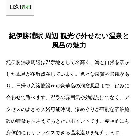
目次
[
表示
]
紀伊勝浦駅 周辺 観光で外せない温泉と
風呂の魅力
紀伊勝浦駅周辺は温泉地として名高く、海と自然を活か
した風呂が多数点在しています。色々な泉質や景観があ
り、日帰り入浴施設から豪華宿の洞窟風呂まで、好みに
合わせて選べます。温泉の雰囲気や効能だけでなく、ア
クセスのよさや入浴可能時間、湯めぐりが可能な宿泊施
設の特徴も押さえておきたいポイントです。精神的にも
身体的にもリラックスできる温泉巡りを紹介します。