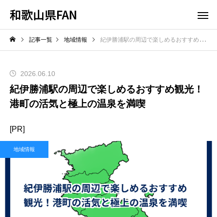
和歌山県FAN
記事一覧
地域情報
紀伊勝浦駅の周辺で楽しめるおすすめ観光！港町の活気と極上の温泉を満喫
2026.06.10
紀伊勝浦駅の周辺で楽しめるおすすめ観光！
港町の活気と極上の温泉を満喫
[PR]
地域情報