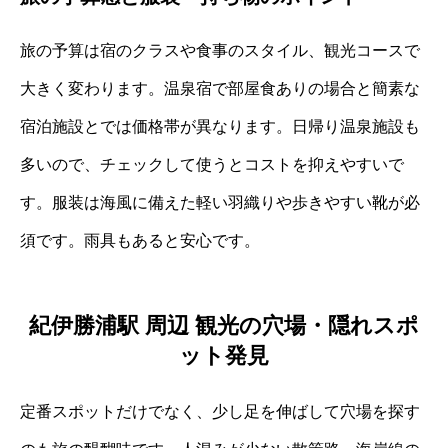
旅の予算は宿のクラスや食事のスタイル、観光コースで
大きく変わります。温泉宿で部屋食ありの場合と簡素な
宿泊施設とでは価格帯が異なります。日帰り温泉施設も
多いので、チェックして使うとコストを抑えやすいで
す。服装は海風に備えた軽い羽織りや歩きやすい靴が必
須です。雨具もあると安心です。
紀伊勝浦駅 周辺 観光の穴場・隠れスポ
ット発見
定番スポットだけでなく、少し足を伸ばして穴場を探す