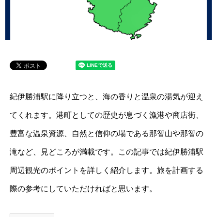
紀伊勝浦駅に降り立つと、海の香りと温泉の湯気が迎え
てくれます。港町としての歴史が息づく漁港や商店街、
豊富な温泉資源、自然と信仰の場である那智山や那智の
滝など、見どころが満載です。この記事では紀伊勝浦駅
周辺観光のポイントを詳しく紹介します。旅を計画する
際の参考にしていただければと思います。