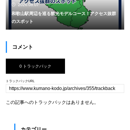
2026.08.07
和歌山駅周辺を巡る観光モデルコース！アクセス抜群
のスポット
コメント
0 トラックバック
トラックバックURL
この記事へのトラックバックはありません。
カテゴリー