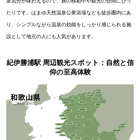
泉気分が味わえるので、旅の移動中や観光の合間にぴっ
たりです。はまゆ天然温泉公衆浴場なども徒歩圏内にあ
り、シンプルながら温泉の効能をしっかり感じられる施
設として地元の人にも人気があります。
紀伊勝浦駅 周辺観光スポット：自然と信
仰の至高体験