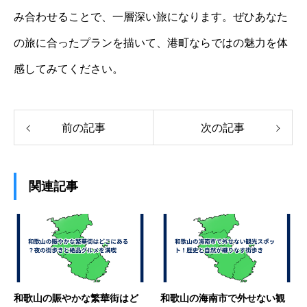
み合わせることで、一層深い旅になります。ぜひあなた
の旅に合ったプランを描いて、港町ならではの魅力を体
感してみてください。
前の記事
次の記事
関連記事
和歌山の賑やかな繁華街はど
和歌山の海南市で外せない観