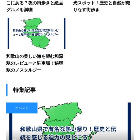
こにある？夜の街歩きと絶品
光スポット！歴史と自然が織
グルメを満喫
りなす街歩き
和歌山の美しい海を望む和深
駅のレビューと駐車場！秘境
駅のノスタルジー
特集記事
イベント