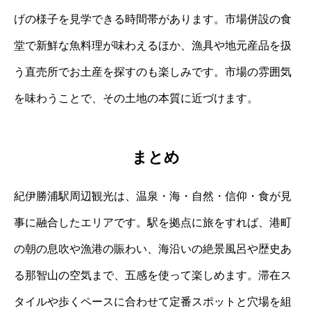
げの様子を見学できる時間帯があります。市場併設の食
堂で新鮮な魚料理が味わえるほか、漁具や地元産品を扱
う直売所でお土産を探すのも楽しみです。市場の雰囲気
を味わうことで、その土地の本質に近づけます。
まとめ
紀伊勝浦駅周辺観光は、温泉・海・自然・信仰・食が見
事に融合したエリアです。駅を拠点に旅をすれば、港町
の朝の息吹や漁港の賑わい、海沿いの絶景風呂や歴史あ
る那智山の空気まで、五感を使って楽しめます。滞在ス
タイルや歩くペースに合わせて定番スポットと穴場を組