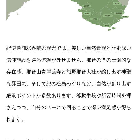
紀伊勝浦駅界隈の観光では、美しい自然景観と歴史深い
信仰施設を巡る体験が外せません。那智の滝の圧倒的な
存在感、那智山青岸渡寺と熊野那智大社が醸し出す神聖
な雰囲気、そして紀の松島めぐりなど、自然が創り出す
絶景ポイントが多数あります。移動手段や所要時間を押
さえつつ、自分のペースで回ることで深い満足感が得ら
れます。