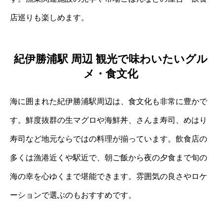
店巡りも楽しめます。
紀伊勝浦駅 周辺 観光で味わいたいグル
メ・食文化
海に囲まれた紀伊勝浦駅周辺は、食文化も非常に豊かで
す。鮮度抜群の生マグロや海鮮丼、さんま寿司、めはり
寿司など地元ならではの料理が揃っています。飲食店の
多くは漁港近くや駅近で、朝ご飯から夜の夕食まで旬の
海の幸を心ゆくまで堪能できます。雰囲気の良さやロケ
ーションで選ぶのもおすすめです。