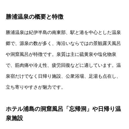
勝浦温泉の概要と特徴
勝浦温泉は紀伊半島の南東部、駅と港を中心とした温泉
郷で、源泉の数が多く、海沿いならではの景観露天風呂
や洞窟風呂が特徴です。泉質は主に硫黄泉や塩化物泉
で、筋肉痛や冷え性、疲労回復などに適しています。温
泉宿だけでなく日帰り施設、公衆浴場、足湯も点在し、
立ち寄りやすさが魅力です。
ホテル浦島の洞窟風呂「忘帰洞」や日帰り温
泉施設