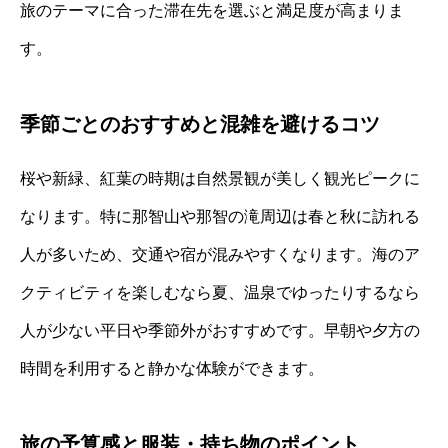
旅のテーマに合った滞在先を選ぶと満足度が高まりま
す。
季節ごとのおすすめと混雑を避けるコツ
桜や新緑、紅葉の時期は自然景観が美しく観光ピークに
なります。特に那智山や那智の滝周辺は春と秋に訪れる
人が多いため、交通や宿が混みやすくなります。海のア
クティビティを楽しむなら夏、温泉でゆったりするなら
人が少ない平日や季節外がおすすめです。早朝や夕方の
時間を利用すると静かな体験ができます。
旅の予算感と服装・持ち物のポイント