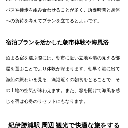
バスや徒歩を組み合わせることが多く、所要時間と身体
への負荷を考えてプランを立てるとよいです。
宿泊プランを活かした朝市体験や海風浴
泊まる宿を選ぶ際には、朝市に近い立地や港の見える部
屋を選ぶことでより体験が深まります。朝早く港に出て
漁船の賑わいを見る、漁港近くの朝食をとることで、そ
の土地の空気が味わえます。また、窓を開けて海風を感
じる宿は心身のリセットにもなります。
紀伊勝浦駅 周辺 観光で快適な旅をする