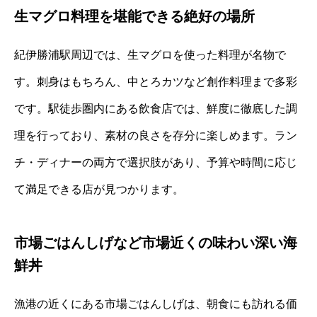
生マグロ料理を堪能できる絶好の場所
紀伊勝浦駅周辺では、生マグロを使った料理が名物で
す。刺身はもちろん、中とろカツなど創作料理まで多彩
です。駅徒歩圏内にある飲食店では、鮮度に徹底した調
理を行っており、素材の良さを存分に楽しめます。ラン
チ・ディナーの両方で選択肢があり、予算や時間に応じ
て満足できる店が見つかります。
市場ごはんしげなど市場近くの味わい深い海
鮮丼
漁港の近くにある市場ごはんしげは、朝食にも訪れる価