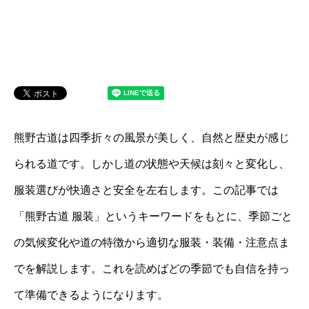
熊野古道は四季折々の風景が美しく、自然と歴史が感じ
られる道です。しかし道の状態や天候は刻々と変化し、
服装選びが快適さと安全を左右します。この記事では
「熊野古道 服装」というキーワードをもとに、季節ごと
の気候変化や道の特徴から適切な服装・装備・注意点ま
でを解説します。これを読めばどの季節でも自信を持っ
て準備できるようになります。