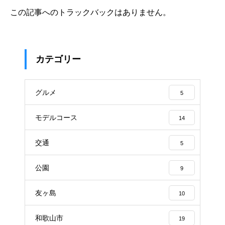
この記事へのトラックバックはありません。
カテゴリー
グルメ
5
モデルコース
14
交通
5
公園
9
友ヶ島
10
和歌山市
19