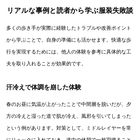
リアルな事例と読者から学ぶ服装失敗談
多くの歩き手が実際に経験したトラブルや改善ポイント
から学ぶことで、自身の準備にも活かせます。快適な歩
行を実現するためには、他人の体験を参考に具体的な工
夫を取り入れることが効果的です。
汗冷えで体調を崩した体験
春のお昼に気温が上がったことで中間層を脱いだが、夕
方の冷えと湿った道で肌が冷え、風邪を引いてしまった
という例があります。対策として、ミドルレイヤーを常
にリュックに入れておき、道中の休憩で一枚羽織ること