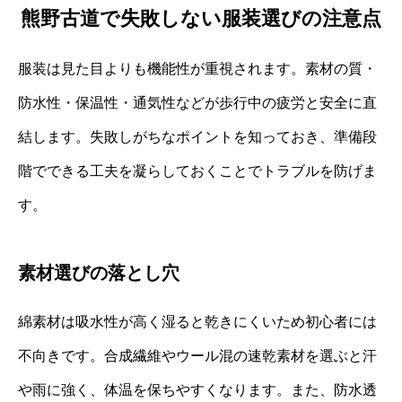
熊野古道で失敗しない服装選びの注意点
服装は見た目よりも機能性が重視されます。素材の質・
防水性・保温性・通気性などが歩行中の疲労と安全に直
結します。失敗しがちなポイントを知っておき、準備段
階でできる工夫を凝らしておくことでトラブルを防げま
す。
素材選びの落とし穴
綿素材は吸水性が高く湿ると乾きにくいため初心者には
不向きです。合成繊維やウール混の速乾素材を選ぶと汗
や雨に強く、体温を保ちやすくなります。また、防水透