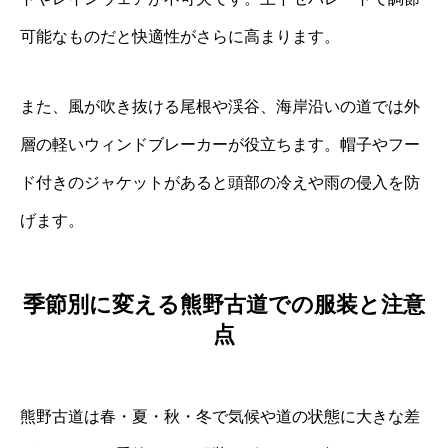
可能なものだと快適性がさらに高まります。
また、風が吹き抜ける尾根や渓谷、海岸沿いの道では外
層の軽いウィンドブレーカーが役立ちます。帽子やフー
ド付きのジャケットがあると頭部の冷えや雨の侵入を防
げます。
季節別に変える熊野古道での服装と注意
点
熊野古道は春・夏・秋・冬で気候や道の状態に大きな差