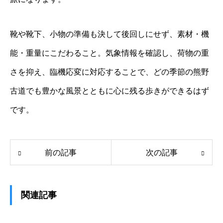
靴や靴下、小物の準備も決して後回しにせず、素材・機
能・重量にこだわること。気象情報を確認し、荷物の重
さを抑え、臨機応変に対応することで、どの季節の熊野
古道でも豊かな風景とともに心に残る歩きができるはず
です。
前の記事
次の記事
関連記事