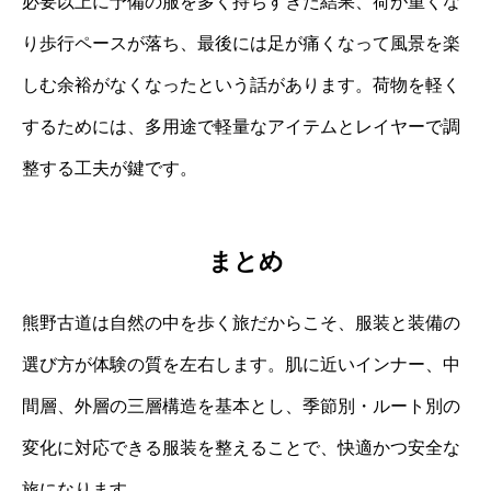
必要以上に予備の服を多く持ちすぎた結果、荷が重くな
り歩行ペースが落ち、最後には足が痛くなって風景を楽
しむ余裕がなくなったという話があります。荷物を軽く
するためには、多用途で軽量なアイテムとレイヤーで調
整する工夫が鍵です。
まとめ
熊野古道は自然の中を歩く旅だからこそ、服装と装備の
選び方が体験の質を左右します。肌に近いインナー、中
間層、外層の三層構造を基本とし、季節別・ルート別の
変化に対応できる服装を整えることで、快適かつ安全な
旅になります。