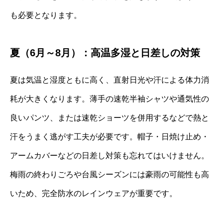
も必要となります。
夏（6月～8月）：高温多湿と日差しの対策
夏は気温と湿度ともに高く、直射日光や汗による体力消
耗が大きくなります。薄手の速乾半袖シャツや通気性の
良いパンツ、または速乾ショーツを併用するなどで熱と
汗をうまく逃がす工夫が必要です。帽子・日焼け止め・
アームカバーなどの日差し対策も忘れてはいけません。
梅雨の終わりごろや台風シーズンには豪雨の可能性も高
いため、完全防水のレインウェアが重要です。