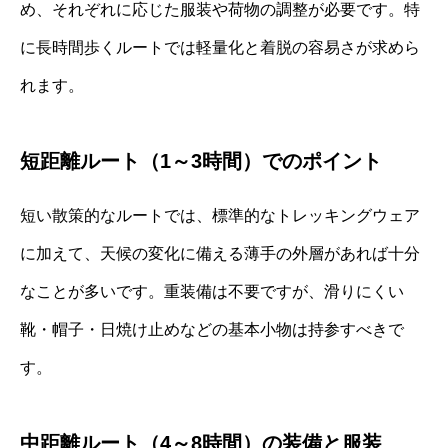
め、それぞれに応じた服装や荷物の調整が必要です。特
に長時間歩くルートでは軽量化と着脱の容易さが求めら
れます。
短距離ルート（1～3時間）でのポイント
短い散策的なルートでは、標準的なトレッキングウェア
に加えて、天候の変化に備える薄手の外層があれば十分
なことが多いです。重装備は不要ですが、滑りにくい
靴・帽子・日焼け止めなどの基本小物は持参すべきで
す。
中距離ルート（4～8時間）の装備と服装