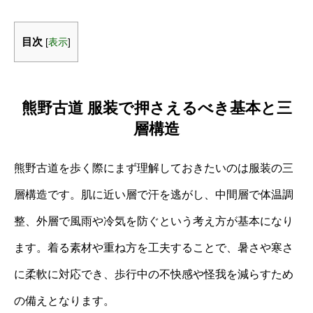
目次
[
表示
]
熊野古道 服装で押さえるべき基本と三
層構造
熊野古道を歩く際にまず理解しておきたいのは服装の三
層構造です。肌に近い層で汗を逃がし、中間層で体温調
整、外層で風雨や冷気を防ぐという考え方が基本になり
ます。着る素材や重ね方を工夫することで、暑さや寒さ
に柔軟に対応でき、歩行中の不快感や怪我を減らすため
の備えとなります。