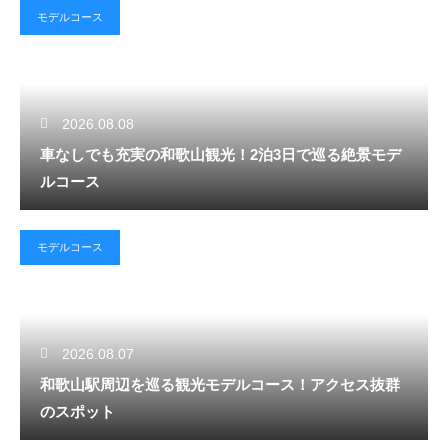
モデルコース
2026.08.08
車なしでも充実の和歌山観光！2泊3日で巡る絶景モデ
ルコース
モデルコース
2026.08.07
和歌山駅周辺を巡る観光モデルコース！アクセス抜群
のスポット