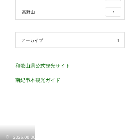
高野山
7
アーカイブ
和歌山県公式観光サイト
南紀串本観光ガイド
2026.08.08