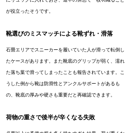
が役立ったそうです。
靴選びのミスマッチによる靴ずれ・滑落
石畳エリアでスニーカーを履いていた人が滑って転倒し
たケースがあります。また靴底のグリップが弱く、濡れ
た落ち葉で滑ってしまったことも報告されています。こ
うした例から靴は防滑性とアンクルサポートがあるも
の、靴底の厚みや硬さも重要だと再確認できます。
荷物の重さで後半が辛くなる失敗