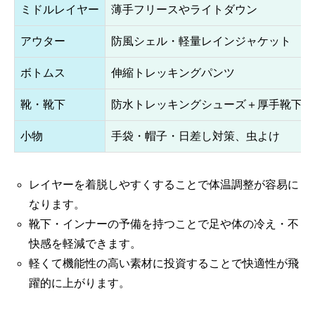
ミドルレイヤー
薄手フリースやライトダウン
アウター
防風シェル・軽量レインジャケット
ボトムス
伸縮トレッキングパンツ
靴・靴下
防水トレッキングシューズ＋厚手靴下
小物
手袋・帽子・日差し対策、虫よけ
レイヤーを着脱しやすくすることで体温調整が容易に
なります。
靴下・インナーの予備を持つことで足や体の冷え・不
快感を軽減できます。
軽くて機能性の高い素材に投資することで快適性が飛
躍的に上がります。