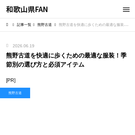
和歌山県FAN
記事一覧
熊野古道
熊野古道を快適に歩くための最適な服装！季節別の選び方と必須アイテム
2026.06.19
熊野古道を快適に歩くための最適な服装！季
節別の選び方と必須アイテム
[PR]
熊野古道