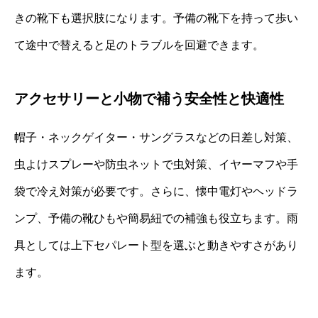
きの靴下も選択肢になります。予備の靴下を持って歩い
て途中で替えると足のトラブルを回避できます。
アクセサリーと小物で補う安全性と快適性
帽子・ネックゲイター・サングラスなどの日差し対策、
虫よけスプレーや防虫ネットで虫対策、イヤーマフや手
袋で冷え対策が必要です。さらに、懐中電灯やヘッドラ
ンプ、予備の靴ひもや簡易紐での補強も役立ちます。雨
具としては上下セパレート型を選ぶと動きやすさがあり
ます。