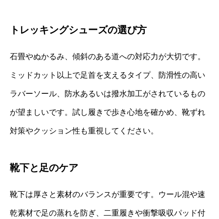
トレッキングシューズの選び方
石畳やぬかるみ、傾斜のある道への対応力が大切です。
ミッドカット以上で足首を支えるタイプ、防滑性の高い
ラバーソール、防水あるいは撥水加工がされているもの
が望ましいです。試し履きで歩き心地を確かめ、靴ずれ
対策やクッション性も重視してください。
靴下と足のケア
靴下は厚さと素材のバランスが重要です。ウール混や速
乾素材で足の蒸れを防ぎ、二重履きや衝撃吸収パッド付