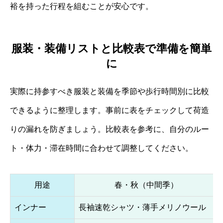
裕を持った行程を組むことが安心です。
服装・装備リストと比較表で準備を簡単
に
実際に持参すべき服装と装備を季節や歩行時間別に比較
できるように整理します。事前に表をチェックして荷造
りの漏れを防ぎましょう。比較表を参考に、自分のルー
ト・体力・滞在時間に合わせて調整してください。
用途
春・秋（中間季）
インナー
長袖速乾シャツ・薄手メリノウール