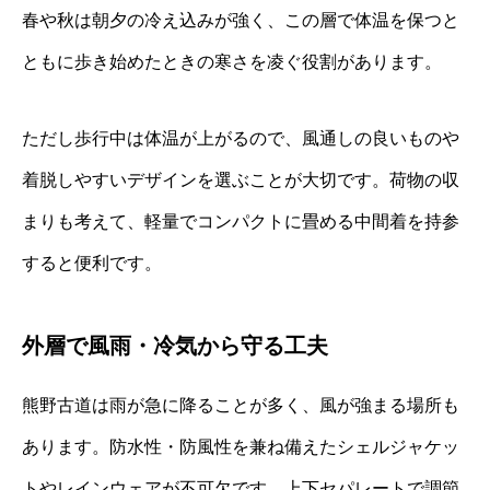
春や秋は朝夕の冷え込みが強く、この層で体温を保つと
ともに歩き始めたときの寒さを凌ぐ役割があります。
ただし歩行中は体温が上がるので、風通しの良いものや
着脱しやすいデザインを選ぶことが大切です。荷物の収
まりも考えて、軽量でコンパクトに畳める中間着を持参
すると便利です。
外層で風雨・冷気から守る工夫
熊野古道は雨が急に降ることが多く、風が強まる場所も
あります。防水性・防風性を兼ね備えたシェルジャケッ
トやレインウェアが不可欠です。上下セパレートで調節