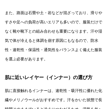
また、路面は石畳や土・岩などが混ざっており、滑りや
すさや足への負荷が高いエリアも多いので、服装だけで
なく靴や靴下との組み合わせも重要になります。汗や湿
気で体が冷えると体調を崩す原因にもなるので、防水
性・速乾性・保温性・通気性をバランスよく備えた服装
を選ぶ必要があります。
肌に近いレイヤー（インナー）の選び方
肌に直接触れるインナーは、速乾性・吸汗性に優れた化
繊やメリノウールがおすすめです。汗をかいた状態で長