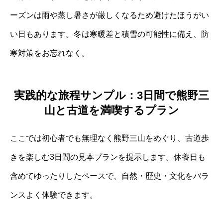
ーズンは雨や蒸し暑さが厳しくなるため避けたほうがい
い日もあります。冬は寒暖差と積雪の可能性に備え、防
寒対策をお忘れなく。
実践的な旅程サンプル：3日間で熊野三
山と古道を満喫するプラン
ここでは初心者でも無理なく熊野三山をめぐり、古道歩
きを楽しむ3日間の見本プランを提示します。休養日も
含めてゆったりしたペースで、自然・歴史・文化をバラ
ンスよく体験できます。