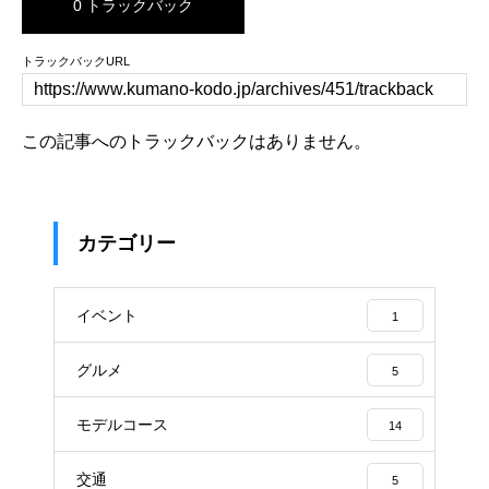
0 トラックバック
トラックバックURL
この記事へのトラックバックはありません。
カテゴリー
イベント
1
グルメ
5
モデルコース
14
交通
5