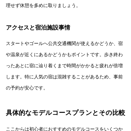
理せず休憩を多めに取りましょう。
アクセスと宿泊施設事情
スタートやゴールへ公共交通機関が使えるかどうか、宿
や温泉が近くにあるかどうかもポイントです。歩き終わ
ったあとに宿に辿り着くまで時間がかかると疲れが倍増
します。特に人気の宿は混雑することがあるため、事前
の予約が安心です。
具体的なモデルコースプランとその比較
ここからは初心者におすすめのモデルコースをいくつか