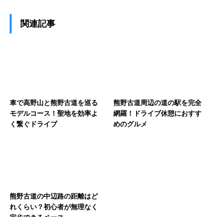
関連記事
車で高野山と熊野古道を巡る
熊野古道周辺の道の駅を完全
モデルコース！聖地を効率よ
網羅！ドライブ休憩におすす
く繋ぐドライブ
めのグルメ
熊野古道の中辺路の距離はど
れくらい？初心者が無理なく