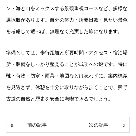
ン・海と山をミックスする景観重視コースなど、多様な
選択肢があります。自分の体力・所要日数・見たい景色
を考慮して選べば、無理なく充実した旅になります。
準備としては、歩行距離と所要時間・アクセス・宿泊場
所・装備をしっかり整えることが成功への鍵です。特に
靴・荷物・防寒・雨具・地図などは忘れずに。案内標識
を見逃さず、休憩を十分に取りながら歩くことで、熊野
古道の自然と歴史を安全に満喫できるでしょう。
前の記事
次の記事