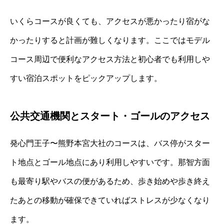
いくらコースが良くても、アクセスが悪かったり宿がな
かったりすると計画が難しくなります。ここではモデル
コース周辺で便利なアクセス方法と初心者でも利用しや
すい宿泊スポットをピックアップします。
公共交通機関とスタート・ゴールのアクセス
発心門王子〜熊野本宮大社のコースは、バス停がスター
ト地点とゴール地点にあり利用しやすいです。那智方面
も最寄り駅やバスの便があるため、歩き始めや歩き終え
たあとの移動が確保できていればストレスが少なくなり
ます。