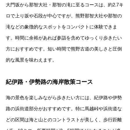
大門坂から那智大社・那智の滝に至るコースは、約2.7キ
ロで上り坂や石段が中心ですが、熊野那智大社や那智の
滝などの象徴的なスポットをコンパクトに体験できま
す。時間に余裕があれば参詣を含めてゆっくり歩きたい
方におすすめです。短い時間で熊野古道の美しさと圧倒
的な風景を味わえます。
紀伊路・伊勢路の海岸散策コース
海の景色を楽しみながら歩きたい方には、紀伊路や伊勢
路の浜街道部分がおすすめです。特に馬越峠や浜街道な
どの区間は海と山とのコントラストが美しく、歩行距離