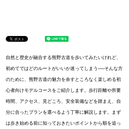
自然と歴史が融合する熊野古道を歩いてみたいけれど、
初めてではどのルートがいいか迷ってしまう──そんな方
のために、熊野古道の魅力を余すところなく楽しめる初
心者向けモデルコースをご紹介します。歩行距離や所要
時間、アクセス、見どころ、安全装備などを踏まえ、自
分に合ったプランを選べるよう丁寧に解説します。まず
は歩き始める前に知っておきたいポイントから順を追っ