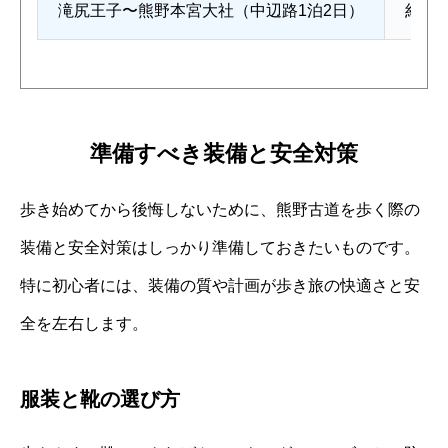
滝尻王子〜熊野本宮大社（中辺路1泊2日）
約38
準備すべき装備と安全対策
歩き始めてから後悔しないために、熊野古道を歩く際の
装備と安全対策はしっかり準備しておきたいものです。
特に初心者には、装備の質や計画が歩き旅の快適さと安
全を左右します。
服装と靴の選び方