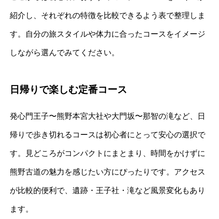
紹介し、それぞれの特徴を比較できるよう表で整理しま
す。自分の旅スタイルや体力に合ったコースをイメージ
しながら選んでみてください。
日帰りで楽しむ定番コース
発心門王子〜熊野本宮大社や大門坂〜那智の滝など、日
帰りで歩き切れるコースは初心者にとって安心の選択で
す。見どころがコンパクトにまとまり、時間をかけずに
熊野古道の魅力を感じたい方にぴったりです。アクセス
が比較的便利で、遺跡・王子社・滝など風景変化もあり
ます。