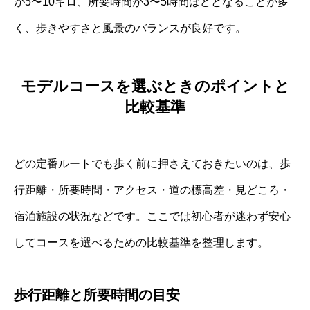
が5〜10キロ、所要時間が3〜5時間ほどとなることが多
く、歩きやすさと風景のバランスが良好です。
モデルコースを選ぶときのポイントと
比較基準
どの定番ルートでも歩く前に押さえておきたいのは、歩
行距離・所要時間・アクセス・道の標高差・見どころ・
宿泊施設の状況などです。ここでは初心者が迷わず安心
してコースを選べるための比較基準を整理します。
歩行距離と所要時間の目安