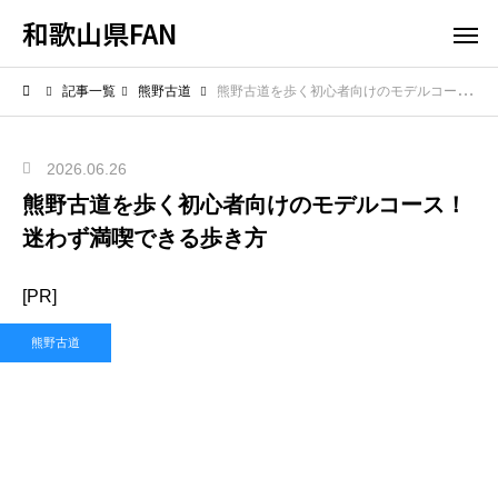
和歌山県FAN
記事一覧
熊野古道
熊野古道を歩く初心者向けのモデルコース！迷わず満喫できる歩き方
2026.06.26
熊野古道を歩く初心者向けのモデルコース！
迷わず満喫できる歩き方
[PR]
熊野古道