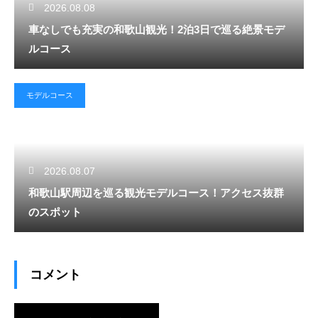
2026.08.08
車なしでも充実の和歌山観光！2泊3日で巡る絶景モデ
ルコース
モデルコース
2026.08.07
和歌山駅周辺を巡る観光モデルコース！アクセス抜群
のスポット
コメント