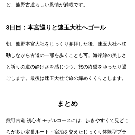
ど、熊野古道らしい風情が満載です。
3日目：本宮巡りと速玉大社へゴール
朝、熊野本宮大社をじっくり参拝した後、速玉大社へ移
動しながら古道の一部を歩くことも可。海岸線の美しさ
と祈りの道の静けさを感じつつ、旅の終盤をゆったり過
ごします。最後は速玉大社で旅の締めくくりとします。
まとめ
熊野古道 初心者 モデルコースには、歩きやすくて見どこ
ろが多い定番ルート・宿泊を交えたじっくり体験型プラ