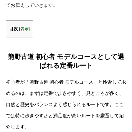
てお伝えしていきます。
目次
[
表示
]
熊野古道 初心者 モデルコースとして選
ばれる定番ルート
初心者が「熊野古道 初心者 モデルコース」と検索して求
めるのは、まずは定番で歩きやすく、見どころが多く、
自然と歴史をバランスよく感じられるルートです。ここ
では特に歩きやすさと満足度が高いルートを厳選して紹
介します。