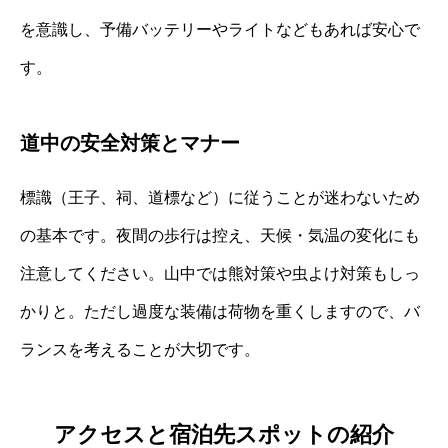
を意識し、予備バッテリーやライトなどもあれば安心で
す。
道中の安全対策とマナー
標識（王子、祠、道標など）に従うことが迷わないため
の基本です。夜間の歩行は控え、天候・気温の変化にも
注意してください。山中では熊対策や虫よけ対策もしっ
かりと。ただし過度な装備は荷物を重くしますので、バ
ランスを考えることが大切です。
アクセスと宿泊先スポットの紹介