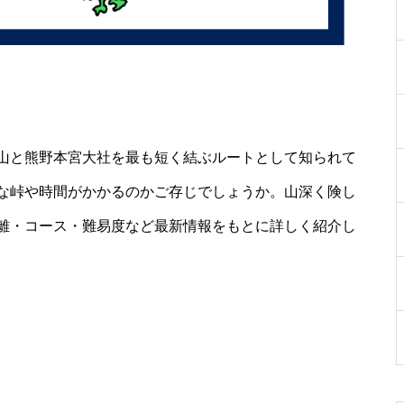
山と熊野本宮大社を最も短く結ぶルートとして知られて
な峠や時間がかかるのかご存じでしょうか。山深く険し
離・コース・難易度など最新情報をもとに詳しく紹介し