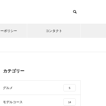
シーポリシー
コンタクト
カテゴリー
グルメ
5
モデルコース
14