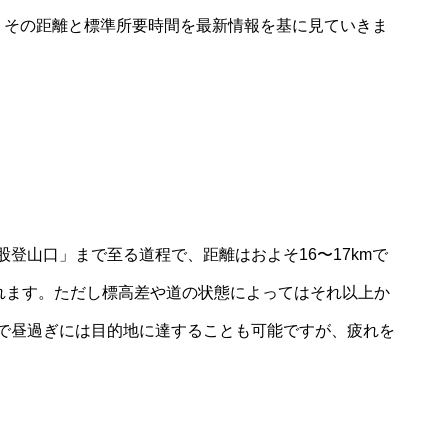
、その距離と標準所要時間を最新情報を基に見ていきま
登山口」まで至る道程で、距離はおよそ16〜17kmで
されます。ただし標高差や道の状態によってはそれ以上か
で昼過ぎには目的地に達することも可能ですが、疲れを