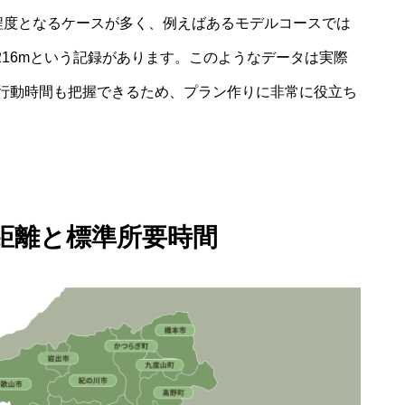
m程度となるケースが多く、例えばあるモデルコースでは
約5216mという記録があります。このようなデータは実際
行動時間も把握できるため、プラン作りに非常に役立ち
距離と標準所要時間