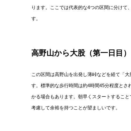
ります。ここでは代表的な4つの区間に分けて
す。
高野山から大股（第一日目）
この区間は高野山を出発し薄峠などを経て「大股
す。標準的な歩行時間は約4時間45分程度と
かる場合もあります。朝早くスタートすること
考慮して余裕を持つことが望ましいです。