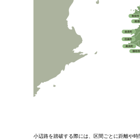
小辺路を踏破する際には、区間ごとに距離や時