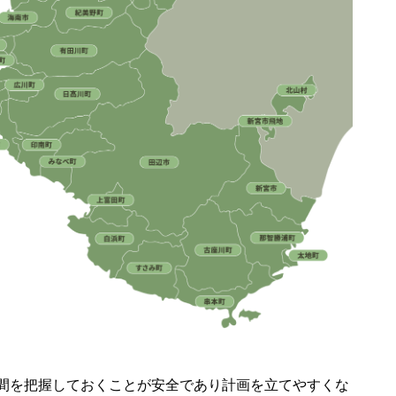
間を把握しておくことが安全であり計画を立てやすくな