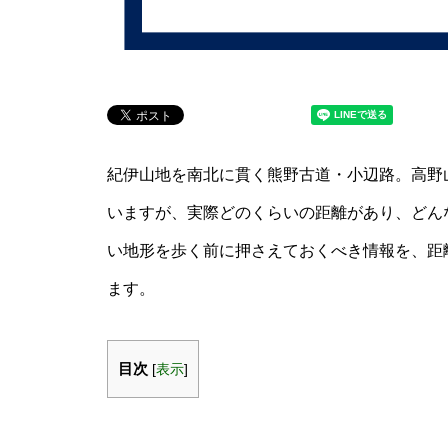
紀伊山地を南北に貫く熊野古道・小辺路。高野
いますが、実際どのくらいの距離があり、どん
い地形を歩く前に押さえておくべき情報を、距
ます。
目次
[
表示
]