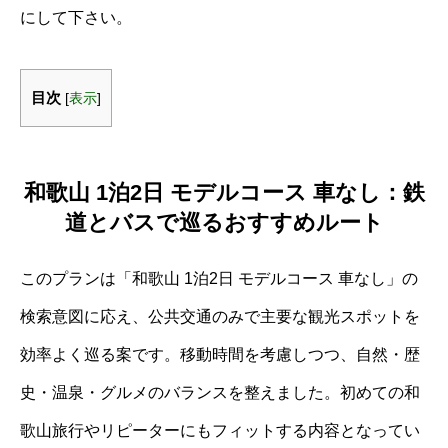
にして下さい。
目次
[
表示
]
和歌山 1泊2日 モデルコース 車なし：鉄
道とバスで巡るおすすめルート
このプランは「和歌山 1泊2日 モデルコース 車なし」の
検索意図に応え、公共交通のみで主要な観光スポットを
効率よく巡る案です。移動時間を考慮しつつ、自然・歴
史・温泉・グルメのバランスを整えました。初めての和
歌山旅行やリピーターにもフィットする内容となってい