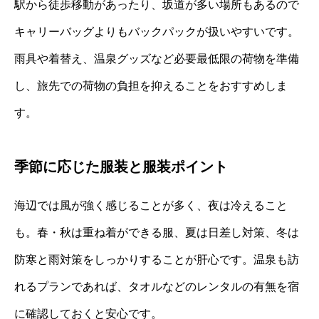
駅から徒歩移動があったり、坂道が多い場所もあるので
キャリーバッグよりもバックパックが扱いやすいです。
雨具や着替え、温泉グッズなど必要最低限の荷物を準備
し、旅先での荷物の負担を抑えることをおすすめしま
す。
季節に応じた服装と服装ポイント
海辺では風が強く感じることが多く、夜は冷えること
も。春・秋は重ね着ができる服、夏は日差し対策、冬は
防寒と雨対策をしっかりすることが肝心です。温泉も訪
れるプランであれば、タオルなどのレンタルの有無を宿
に確認しておくと安心です。