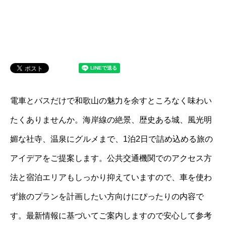
電車とバスだけで和歌山の魅力を余すところなく味わい
たくありませんか。海岸線の絶景、歴史ある城、風光明
媚な社寺、温泉にグルメまで、1泊2日で詰め込める旅の
アイデアをご提案します。公共交通機関でのアクセス方
法と宿泊エリアもしっかり抑えていますので、車を使わ
ず旅のプランを計画したい方向けにぴったりの内容で
す。最新情報に基づいてご案内しますので安心して参考