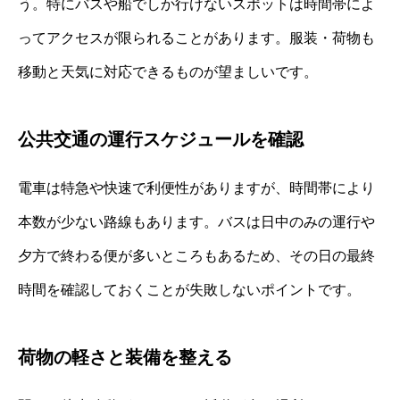
う。特にバスや船でしか行けないスポットは時間帯によ
ってアクセスが限られることがあります。服装・荷物も
移動と天気に対応できるものが望ましいです。
公共交通の運行スケジュールを確認
電車は特急や快速で利便性がありますが、時間帯により
本数が少ない路線もあります。バスは日中のみの運行や
夕方で終わる便が多いところもあるため、その日の最終
時間を確認しておくことが失敗しないポイントです。
荷物の軽さと装備を整える