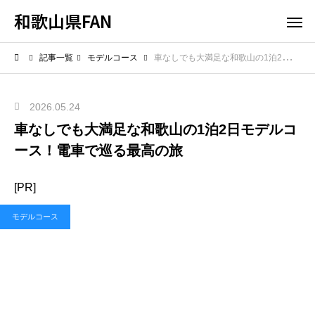
和歌山県FAN
記事一覧
モデルコース
車なしでも大満足な和歌山の1泊2日モデルコース！電車で巡る最高の旅
2026.05.24
車なしでも大満足な和歌山の1泊2日モデルコ
ース！電車で巡る最高の旅
[PR]
モデルコース