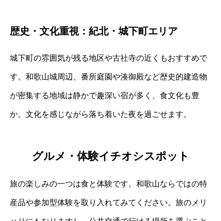
歴史・文化重視：紀北・城下町エリア
城下町の雰囲気が残る地区や古社寺の近くもおすすめで
す。和歌山城周辺、番所庭園や湊御殿など歴史的建造物
が密集する地域は静かで趣深い宿が多く、食文化も豊
か。文化を感じながら落ち着いた夜を過ごせます。
グルメ・体験イチオシスポット
旅の楽しみの一つは食と体験です。和歌山ならではの特
産品や参加型体験を取り入れてみてください。旅のメリ