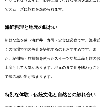
ハリにもなりますし、公共交通で行ける場所を選ぶこと
でスムーズに旅程を進められます。
海鮮料理と地元の味わい
新鮮な魚を使う海鮮丼・寿司・定食は必食です。漁港近
くの市場で旬の魚介を堪能するのもおすすめです。ま
た、紀州梅・柑橘類を使ったスイーツや加工品も旅のお
土産として人気があります。地元の食文化を味わうこと
で旅の思い出が深まります。
特別な体験：伝統文化と自然との触れ合い