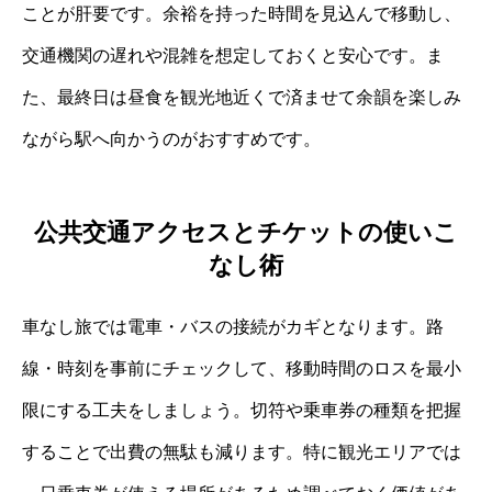
ことが肝要です。余裕を持った時間を見込んで移動し、
交通機関の遅れや混雑を想定しておくと安心です。ま
た、最終日は昼食を観光地近くで済ませて余韻を楽しみ
ながら駅へ向かうのがおすすめです。
公共交通アクセスとチケットの使いこ
なし術
車なし旅では電車・バスの接続がカギとなります。路
線・時刻を事前にチェックして、移動時間のロスを最小
限にする工夫をしましょう。切符や乗車券の種類を把握
することで出費の無駄も減ります。特に観光エリアでは