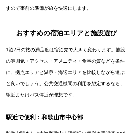
すので事前の準備が旅を快適にします。
おすすめの宿泊エリアと施設選び
1泊2日の旅の満足度は宿泊先で大きく変わります。施設
の雰囲気・アクセス・アメニティ・食事の質などを条件
に、拠点エリアと温泉・海辺エリアを比較しながら選ぶ
と良いでしょう。公共交通機関の利用を想定するなら、
駅近またはバス停近が理想です。
駅近で便利：和歌山市中心部