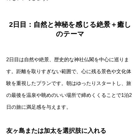
2日目：自然と神秘を感じる絶景＋癒し
のテーマ
2日目は自然や絶景、歴史的な神社仏閣を中心に巡りま
す。距離を取りすぎない範囲で、心に残る景色や文化体
験を重視したプランです。朝はゆったりスタートし、旅
の最後を温泉や眺めのいい場所で締めくくることで1泊2
日の旅に満足感を与えます。
友ヶ島または加太を選択肢に入れる