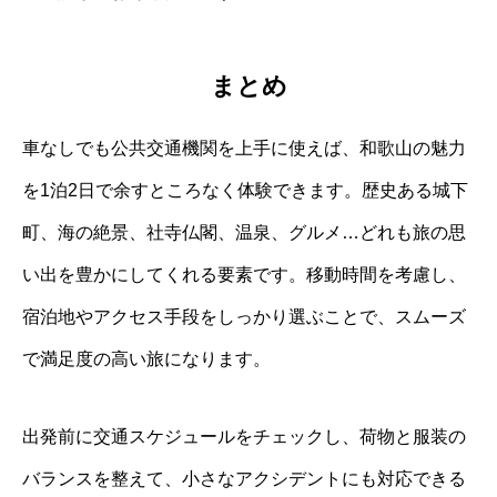
まとめ
車なしでも公共交通機関を上手に使えば、和歌山の魅力
を1泊2日で余すところなく体験できます。歴史ある城下
町、海の絶景、社寺仏閣、温泉、グルメ…どれも旅の思
い出を豊かにしてくれる要素です。移動時間を考慮し、
宿泊地やアクセス手段をしっかり選ぶことで、スムーズ
で満足度の高い旅になります。
出発前に交通スケジュールをチェックし、荷物と服装の
バランスを整えて、小さなアクシデントにも対応できる