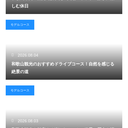
しむ休日
モデルコース
2026.08.04
和歌山観光のおすすめドライブコース！自然を感じる
絶景の道
モデルコース
2026.08.03