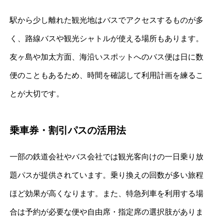
駅から少し離れた観光地はバスでアクセスするものが多
く、路線バスや観光シャトルが使える場所もあります。
友ヶ島や加太方面、海沿いスポットへのバス便は日に数
便のこともあるため、時間を確認して利用計画を練るこ
とが大切です。
乗車券・割引パスの活用法
一部の鉄道会社やバス会社では観光客向けの一日乗り放
題パスが提供されています。乗り換えの回数が多い旅程
ほど効果が高くなります。また、特急列車を利用する場
合は予約が必要な便や自由席・指定席の選択肢がありま