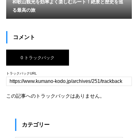
和歌山観光を効率よく楽しむルート！絶景と歴史を巡
る最高の旅
コメント
0 トラックバック
トラックバックURL
この記事へのトラックバックはありません。
カテゴリー