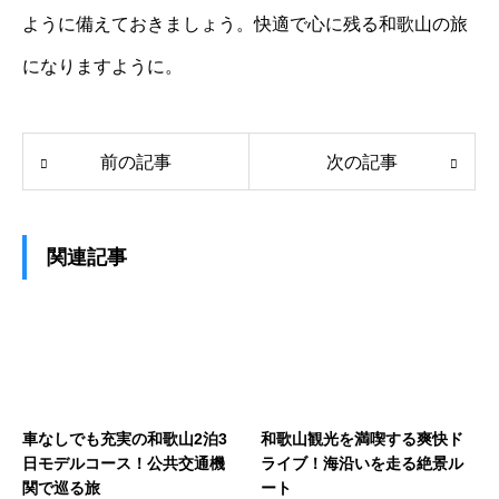
ように備えておきましょう。快適で心に残る和歌山の旅
になりますように。
前の記事
次の記事
関連記事
車なしでも充実の和歌山2泊3
和歌山観光を満喫する爽快ド
日モデルコース！公共交通機
ライブ！海沿いを走る絶景ル
関で巡る旅
ート