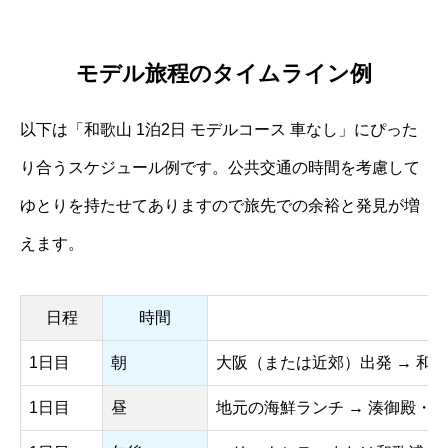
モデル旅程のタイムライン例
以下は「和歌山 1泊2日 モデルコース 車なし」にぴった
り合うスケジュール例です。公共交通の時間を考慮して
ゆとりを持たせてありますので旅先での余裕と発見が増
えます。
日程
時間
1日目
朝
大阪（または近郊）出発 → 和
1日目
昼
地元の海鮮ランチ → 湊御殿・