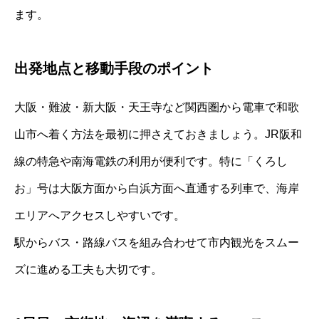
ます。
出発地点と移動手段のポイント
大阪・難波・新大阪・天王寺など関西圏から電車で和歌
山市へ着く方法を最初に押さえておきましょう。JR阪和
線の特急や南海電鉄の利用が便利です。特に「くろし
お」号は大阪方面から白浜方面へ直通する列車で、海岸
エリアへアクセスしやすいです。
駅からバス・路線バスを組み合わせて市内観光をスムー
ズに進める工夫も大切です。