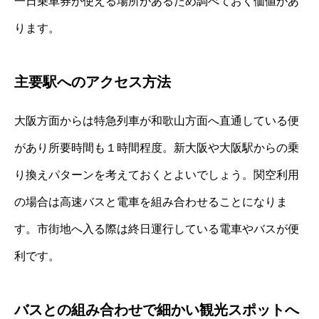
一日乗車券が使える場所があるため調べておく価値があ
ります。
主要駅へのアクセス方法
大阪方面からは特急列車が和歌山方面へ直通している便
があり所要時間も１時間程度。新大阪や大阪駅からの乗
り換えパターンを考えておくとよいでしょう。関空利用
の場合は高速バスと電車を組み合わせることになりま
す。市街地へ入る際は終日運行している電車やバスが便
利です。
バスとの組み合わせで細かい観光スポットへ