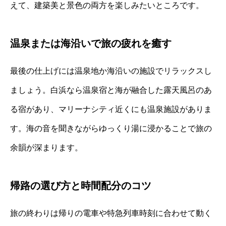
えて、建築美と景色の両方を楽しみたいところです。
温泉または海沿いで旅の疲れを癒す
最後の仕上げには温泉地か海沿いの施設でリラックスし
ましょう。白浜なら温泉宿と海が融合した露天風呂のあ
る宿があり、マリーナシティ近くにも温泉施設がありま
す。海の音を聞きながらゆっくり湯に浸かることで旅の
余韻が深まります。
帰路の選び方と時間配分のコツ
旅の終わりは帰りの電車や特急列車時刻に合わせて動く