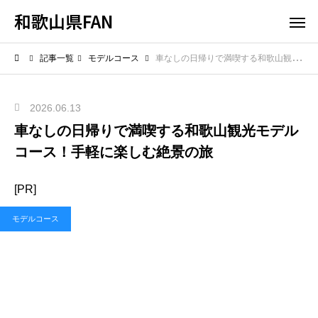
和歌山県FAN
記事一覧
モデルコース
車なしの日帰りで満喫する和歌山観光モデルコース！手軽に楽しむ絶景の旅
2026.06.13
車なしの日帰りで満喫する和歌山観光モデル
コース！手軽に楽しむ絶景の旅
[PR]
モデルコース