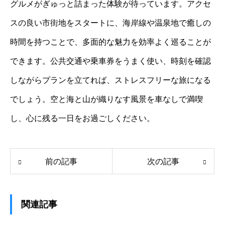
グルメがぎゅっと詰まった体験が待っています。アクセ
スの良い市街地をスタートに、海岸線や温泉地で癒しの
時間を持つことで、多面的な魅力を効率よく巡ることが
できます。公共交通や乗車券をうまく使い、時刻を確認
しながらプランを立てれば、ストレスフリーな旅になる
でしょう。空と海と山が織りなす風景を車なしで満喫
し、心に残る一日をお過ごしください。
前の記事
次の記事
関連記事