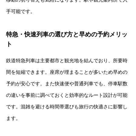
手可能です。
特急・快速列車の選び方と早めの予約メリッ
ト
鉄道特急列車は主要都市と観光地を結んでおり、所要時
間を短縮できます。座席が埋まることが多いため早めの
予約が安心です。また快速便や普通列車でも、停車駅数
の違いを事前に調べておくと効率的なルート設計が可能
です。混雑を避ける時間帯選びも旅行の快適さに影響し
ます。