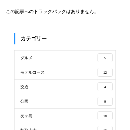
この記事へのトラックバックはありません。
カテゴリー
グルメ
5
モデルコース
12
交通
4
公園
9
友ヶ島
10