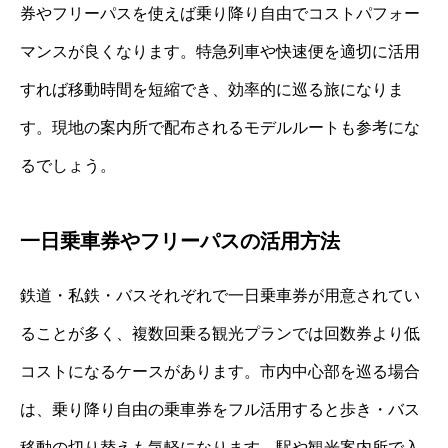
券やフリーパスを使えば乗り降り自由でコストパフォー
マンスが良くなります。特急列車や快速便を適切に活用
すれば移動時間を短縮でき、効率的に巡る旅になりま
す。現地の案内所で配布されるモデルルートも参考にな
るでしょう。
一日乗車券やフリーパスの活用方法
鉄道・私鉄・バスそれぞれで一日乗車券が用意されてい
ることが多く、複数回乗る観光プランでは回数券より低
コストになるケースがあります。市内中心部を巡る場合
は、乗り降り自由の乗車券をフル活用すると歩き・バス
移動の切り替えも気軽になります。駅や観光案内所で入