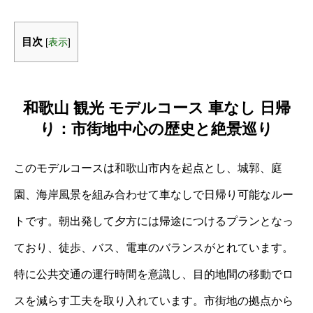
目次
[
表示
]
和歌山 観光 モデルコース 車なし 日帰
り：市街地中心の歴史と絶景巡り
このモデルコースは和歌山市内を起点とし、城郭、庭
園、海岸風景を組み合わせて車なしで日帰り可能なルー
トです。朝出発して夕方には帰途につけるプランとなっ
ており、徒歩、バス、電車のバランスがとれています。
特に公共交通の運行時間を意識し、目的地間の移動でロ
スを減らす工夫を取り入れています。市街地の拠点から