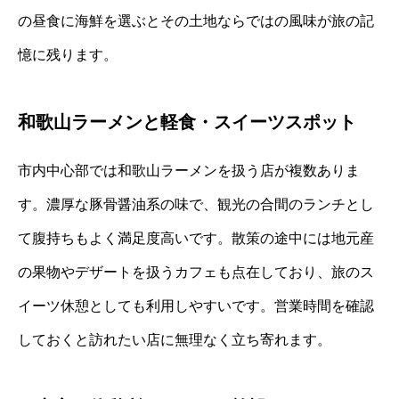
の昼食に海鮮を選ぶとその土地ならではの風味が旅の記
憶に残ります。
和歌山ラーメンと軽食・スイーツスポット
市内中心部では和歌山ラーメンを扱う店が複数ありま
す。濃厚な豚骨醤油系の味で、観光の合間のランチとし
て腹持ちもよく満足度高いです。散策の途中には地元産
の果物やデザートを扱うカフェも点在しており、旅のス
イーツ休憩としても利用しやすいです。営業時間を確認
しておくと訪れたい店に無理なく立ち寄れます。