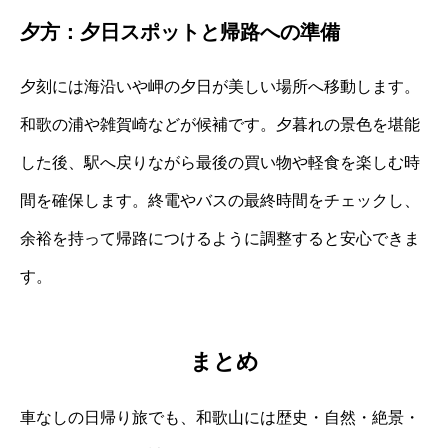
夕方：夕日スポットと帰路への準備
夕刻には海沿いや岬の夕日が美しい場所へ移動します。
和歌の浦や雑賀崎などが候補です。夕暮れの景色を堪能
した後、駅へ戻りながら最後の買い物や軽食を楽しむ時
間を確保します。終電やバスの最終時間をチェックし、
余裕を持って帰路につけるように調整すると安心できま
す。
まとめ
車なしの日帰り旅でも、和歌山には歴史・自然・絶景・