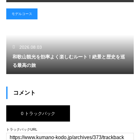
モデルコース
2026.08.03
和歌山観光を効率よく楽しむルート！絶景と歴史を巡
る最高の旅
コメント
0 トラックバック
トラックバックURL