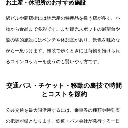
お土産・休憩所のおすすめ施設
駅ビルや商店街には地元産の特産品を扱う店が多く、小
物から食品まで多彩です。また観光スポットの展望台や
道の駅的施設にはベンチや休憩室があり、景色を眺めな
がら一息つけます。軽装で歩くときには荷物を預けられ
るコインロッカーを使うのも賢いやり方です。
交通パス・チケット・移動の裏技で時間
とコストを節約
公共交通を最大限活用するには、乗車券の種類や時刻表
の把握が鍵となります。鉄道・バス会社が発行する一日