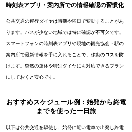
時刻表アプリ・案内所での情報確認の習慣化
公共交通の運行ダイヤは時期や曜日で変動することがあ
ります。バスが少ない地域では特に確認が不可欠です。
スマートフォンの時刻表アプリや現地の観光協会・駅の
案内所で最新情報を手に入れることで、移動のロスを防
げます。突然の運休や特別ダイヤにも対応できるプラン
にしておくと安心です。
おすすめスケジュール例：始発から終電
までを使った一日旅
以下は公共交通を駆使し、始発に近い電車で出発し終電