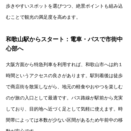
歩きやすいスポットを選びつつ、絶景ポイントも組み込
むことで観光の満足度を高めます。
和歌山駅からスタート：電車・バスで市街中
心部へ
大阪方面から特急列車を利用すれば、和歌山市へは約１
時間というアクセスの良さがあります。駅到着後は徒歩
で商店街を散策しながら、地元の軽食やおやつを楽しむ
のが旅の入口として最適です。バス路線が駅前から充実
しており、目的地へ近づく足として気軽に使えます。時
間帯によっては本数が少ない区間があるため午前中の移