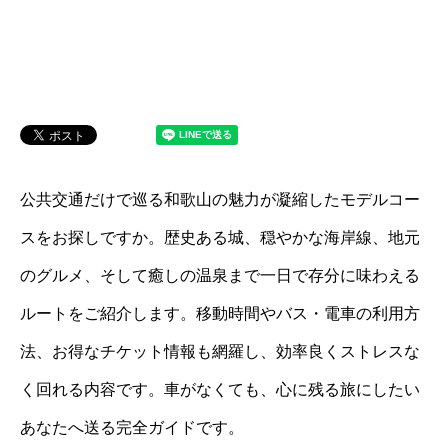
公共交通だけで巡る和歌山の魅力が凝縮したモデルコー
スをお探しですか。歴史ある城、穏やかな海岸線、地元
のグルメ、そして癒しの温泉まで一日で存分に味わえる
ルートをご紹介します。移動時間やバス・電車の利用方
法、お得なチケット情報も網羅し、効率良くストレスな
く回れる内容です。車がなくても、心に残る旅にしたい
あなたへ送る完全ガイドです。