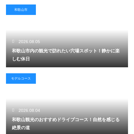
和歌山市
2026.08.05
和歌山市内の観光で訪れたい穴場スポット！静かに楽
しむ休日
モデルコース
2026.08.04
和歌山観光のおすすめドライブコース！自然を感じる
絶景の道