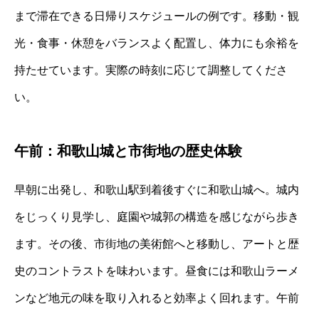
まで滞在できる日帰りスケジュールの例です。移動・観
光・食事・休憩をバランスよく配置し、体力にも余裕を
持たせています。実際の時刻に応じて調整してくださ
い。
午前：和歌山城と市街地の歴史体験
早朝に出発し、和歌山駅到着後すぐに和歌山城へ。城内
をじっくり見学し、庭園や城郭の構造を感じながら歩き
ます。その後、市街地の美術館へと移動し、アートと歴
史のコントラストを味わいます。昼食には和歌山ラーメ
ンなど地元の味を取り入れると効率よく回れます。午前