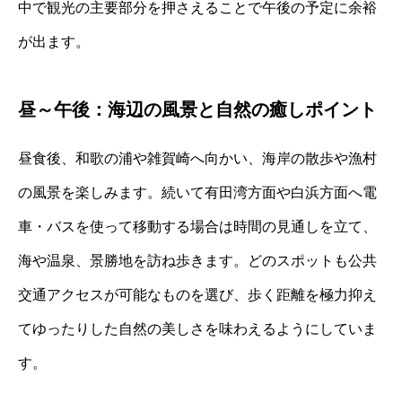
中で観光の主要部分を押さえることで午後の予定に余裕
が出ます。
昼～午後：海辺の風景と自然の癒しポイント
昼食後、和歌の浦や雑賀崎へ向かい、海岸の散歩や漁村
の風景を楽しみます。続いて有田湾方面や白浜方面へ電
車・バスを使って移動する場合は時間の見通しを立て、
海や温泉、景勝地を訪ね歩きます。どのスポットも公共
交通アクセスが可能なものを選び、歩く距離を極力抑え
てゆったりした自然の美しさを味わえるようにしていま
す。