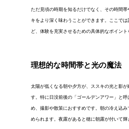
ただ見頃の時期を知るだけでなく、その時間帯
キをより深く味わうことができます。ここでは
ど、体験を充実させるための具体的なポイント
理想的な時間帯と光の魔法
太陽が低くなる朝や夕方が、ススキの光と影が
す。特に日没前後の「ゴールデンアワー」と呼
め、撮影や散策におすすめです。朝の冷え込み
められます。夜露があると穂に朝露が付いて輝