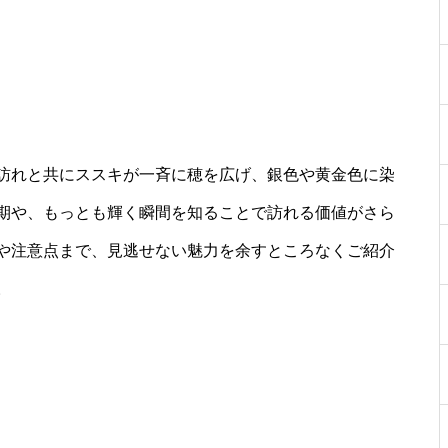
訪れと共にススキが一斉に穂を広げ、銀色や黄金色に染
期や、もっとも輝く瞬間を知ることで訪れる価値がさら
や注意点まで、見逃せない魅力を余すところなくご紹介
。