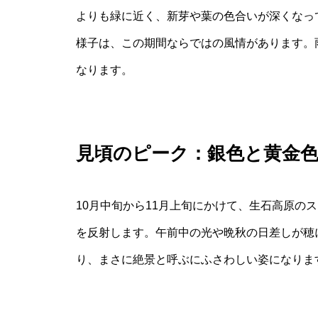
よりも緑に近く、新芽や葉の色合いが深くなっ
様子は、この期間ならではの風情があります。
なります。
見頃のピーク：銀色と黄金
10月中旬から11月上旬にかけて、生石高原の
を反射します。午前中の光や晩秋の日差しが穂
り、まさに絶景と呼ぶにふさわしい姿になりま