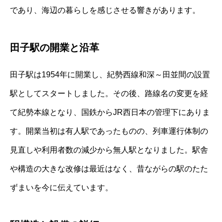
であり、海辺の暮らしを感じさせる響きがあります。
田子駅の開業と沿革
田子駅は1954年に開業し、紀勢西線和深～田並間の設置
駅としてスタートしました。その後、路線名の変更を経
て紀勢本線となり、国鉄からJR西日本の管理下にありま
す。開業当初は有人駅であったものの、列車運行体制の
見直しや利用者数の減少から無人駅となりました。駅舎
や構造の大きな改修は最近はなく、昔ながらの駅のたた
ずまいを今に伝えています。