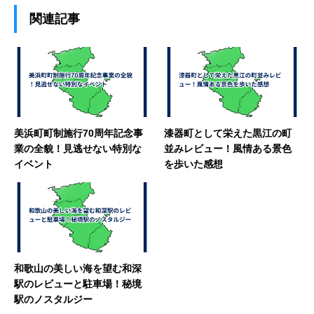
関連記事
美浜町町制施行70周年記念事
漆器町として栄えた黒江の町
業の全貌！見逃せない特別な
並みレビュー！風情ある景色
イベント
を歩いた感想
和歌山の美しい海を望む和深
駅のレビューと駐車場！秘境
駅のノスタルジー