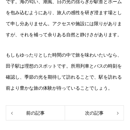
です。海の匂い、潮風、日の光の揺らぎが駅舎とホーム
を包み込むようにあり、旅人の感性を研ぎ澄ます場とし
て申し分ありません。アクセスや施設には限りがありま
すが、それを補って余りある自然と静けさがあります。
もしもゆったりとした時間の中で旅を味わいたいなら、
田子駅は理想のスポットです。所用列車とバスの時刻を
確認し、季節の光を期待して訪れることで、駅を訪れる
前より豊かな旅の体験が待っていることでしょう。
前の記事
次の記事