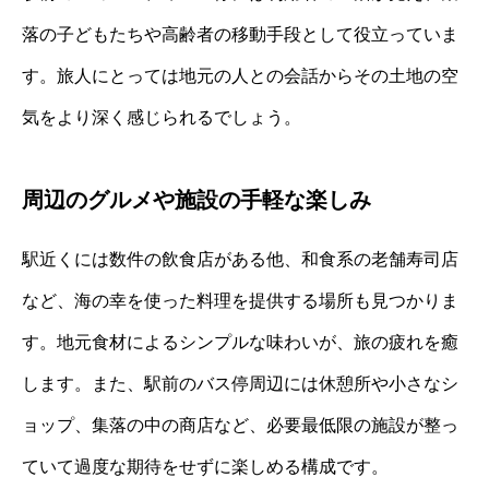
落の子どもたちや高齢者の移動手段として役立っていま
す。旅人にとっては地元の人との会話からその土地の空
気をより深く感じられるでしょう。
周辺のグルメや施設の手軽な楽しみ
駅近くには数件の飲食店がある他、和食系の老舗寿司店
など、海の幸を使った料理を提供する場所も見つかりま
す。地元食材によるシンプルな味わいが、旅の疲れを癒
します。また、駅前のバス停周辺には休憩所や小さなシ
ョップ、集落の中の商店など、必要最低限の施設が整っ
ていて過度な期待をせずに楽しめる構成です。