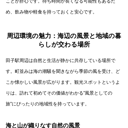
ことが肝心です。待ち時間が長くなる可能性もあるた
め、飲み物や軽食を持っておくと安心です。
周辺環境の魅力：海辺の風景と地域の暮
らしが交わる場所
田子駅周辺は自然と生活が静かに共存している場所で
す。町並みは海の潮騒を聞きながら季節の風を受け、ど
こか懐かしい風景が広がります。観光スポットというよ
りは、訪れて初めてその価値がわかる”風景としての
旅”にぴったりの地域性を持っています。
海と山が織りなす自然の風景