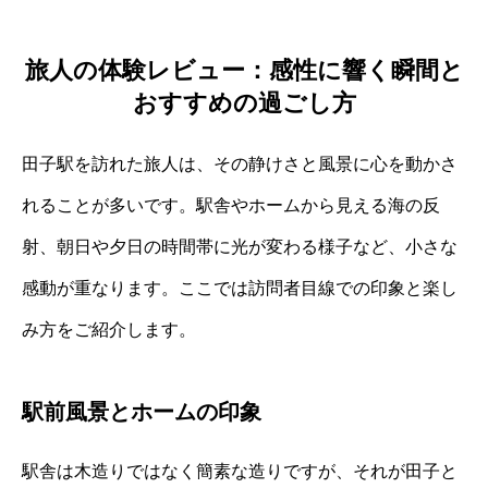
旅人の体験レビュー：感性に響く瞬間と
おすすめの過ごし方
田子駅を訪れた旅人は、その静けさと風景に心を動かさ
れることが多いです。駅舎やホームから見える海の反
射、朝日や夕日の時間帯に光が変わる様子など、小さな
感動が重なります。ここでは訪問者目線での印象と楽し
み方をご紹介します。
駅前風景とホームの印象
駅舎は木造りではなく簡素な造りですが、それが田子と