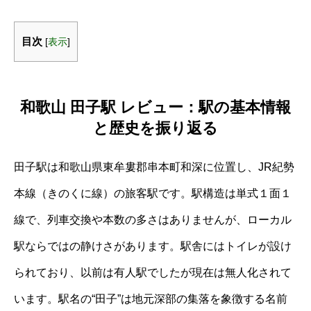
目次
[
表示
]
和歌山 田子駅 レビュー：駅の基本情報
と歴史を振り返る
田子駅は和歌山県東牟婁郡串本町和深に位置し、JR紀勢
本線（きのくに線）の旅客駅です。駅構造は単式１面１
線で、列車交換や本数の多さはありませんが、ローカル
駅ならではの静けさがあります。駅舎にはトイレが設け
られており、以前は有人駅でしたが現在は無人化されて
います。駅名の“田子”は地元深部の集落を象徴する名前