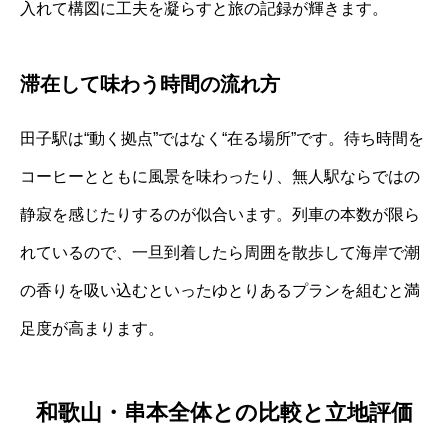
入れて構図に工夫を凝らすと旅の記録が輝きます。
滞在して味わう時間の流れ方
田子駅は“動く拠点”ではなく“在る場所”です。待ち時間を
コーヒーとともに風景を味わったり、無人駅ならではの
静寂を感じたりするのが似合います。列車の本数が限ら
れているので、一旦到着したら周囲を散歩して海岸で潮
の香りを吸い込むといったゆとりあるプランを組むと満
足度が高まります。
和歌山・串本全体との比較と立地評価