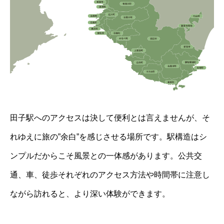
田子駅へのアクセスは決して便利とは言えませんが、そ
れゆえに旅の”余白”を感じさせる場所です。駅構造はシ
ンプルだからこそ風景との一体感があります。公共交
通、車、徒歩それぞれのアクセス方法や時間帯に注意し
ながら訪れると、より深い体験ができます。