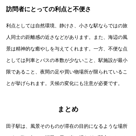
訪問者にとっての利点と不便さ
利点としては自然環境、静けさ、小さな駅ならではの旅
人同士の距離感の近さなどがあります。また、海辺の風
景は精神的な癒やしを与えてくれます。一方、不便な点
としては列車とバスの本数が少ないこと、駅施設が最小
限であること、夜間の足や買い物場所が限られているこ
とが挙げられます。天候の変化にも注意が必要です。
まとめ
田子駅は、風景そのものが滞在の目的になるような場所