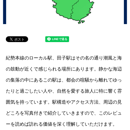
紀勢本線のローカル駅、田子駅はその名の通り潮風と海
の鼓動が近くで感じられる場所にあります。静かな海辺
の集落の中にあるこの駅は、都会の喧騒から離れてゆっ
たりと過ごしたい人や、自然を愛する旅人に特に響く雰
囲気を持っています。駅構造やアクセス方法、周辺の見
どころを写真付きで紹介していきますので、このレビュ
ーを読めば訪れる価値を深く理解していただけます。