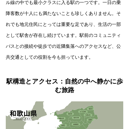
ル線の中でも最小クラスに入る駅の一つです。一日の乗
降客数が十人にも満たないことも珍しくありません。そ
れでも地元住民にとっては重要な足であり、生活の一部
として駅舎が存在し続けています。駅前のコミュニティ
バスとの接続や徒歩での近隣集落へのアクセスなど、公
共交通としての役割を今も担っています。
駅構造とアクセス：自然の中へ静かに歩
む旅路