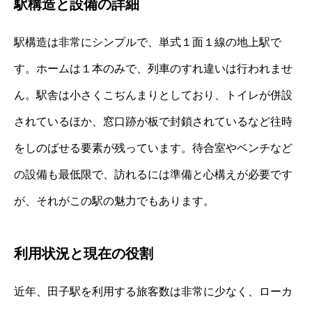
駅構造と設備の詳細
駅構造は非常にシンプルで、単式１面１線の地上駅で
す。ホームは１本のみで、列車のすれ違いは行われませ
ん。駅舎は小さくこぢんまりとしており、トイレが併設
されているほか、窓口跡が板で封鎖されているなど往時
をしのばせる要素が残っています。待合室やベンチなど
の設備も最低限で、訪れるには準備と心構えが必要です
が、それがこの駅の魅力でもあります。
利用状況と現在の役割
近年、田子駅を利用する旅客数は非常に少なく、ローカ