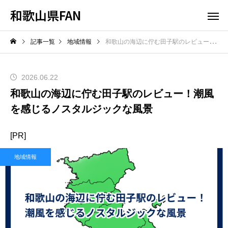
和歌山県FAN
記事一覧
地域情報
和歌山の海辺に佇む田子駅のレビュー！潮風を感じるノスタルジックな風景
2026.06.22
和歌山の海辺に佇む田子駅のレビュー！潮風
を感じるノスタルジックな風景
[PR]
地域情報