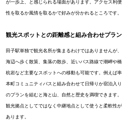
が一歩上、と感じられる場面があります。アクセス利便
性を取るか風情を取るかで好みが分かれるところです。
観光スポットとの距離感と組み合わせプラン
田子駅単独で観光名所が集まるわけではありませんが、
海辺へ歩く散策、集落の散歩、近いバス路線で潮岬や橋
杭岩など主要なスポットへの移動も可能です。例えば串
本町コミュニティバスと組み合わせて日帰りか宿泊入り
のプランを組むと海と山、自然と歴史を満喫できます。
観光拠点としてではなく中継地点として使うと柔軟性が
あります。