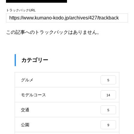
トラックバックURL
この記事へのトラックバックはありません。
カテゴリー
グルメ
5
モデルコース
14
交通
5
公園
9