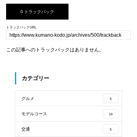
0 トラックバック
トラックバックURL
この記事へのトラックバックはありません。
カテゴリー
グルメ
5
モデルコース
14
交通
5