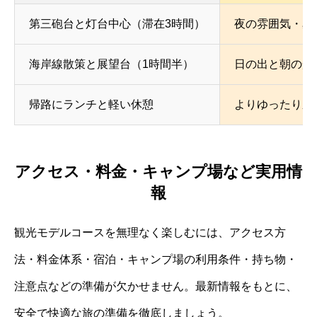
第三砲台と灯台中心（滞在3時間）
夜の雰囲気・星
海岸線散策と展望台（1時間半）
日の出と朝の光
帰路にランチと軽い休憩
よりゆったり廃
アクセス・料金・キャンプ場など実用情
報
観光モデルコースを無理なく楽しむには、アクセス方
法・料金体系・宿泊・キャンプ場の利用条件・持ち物・
注意点などの準備が欠かせません。最新情報をもとに、
安全で快適な旅の準備を徹底しましょう。