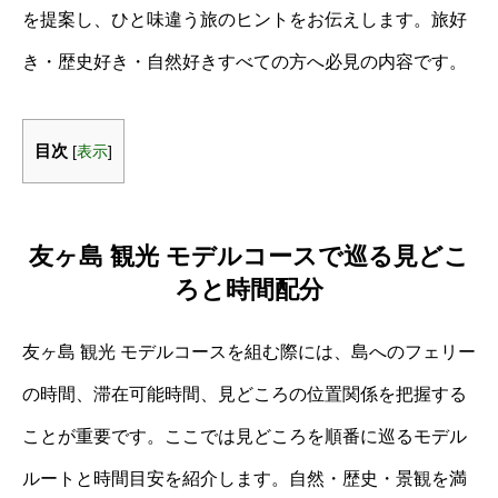
を提案し、ひと味違う旅のヒントをお伝えします。旅好
き・歴史好き・自然好きすべての方へ必見の内容です。
目次
[
表示
]
友ヶ島 観光 モデルコースで巡る見どこ
ろと時間配分
友ヶ島 観光 モデルコースを組む際には、島へのフェリー
の時間、滞在可能時間、見どころの位置関係を把握する
ことが重要です。ここでは見どころを順番に巡るモデル
ルートと時間目安を紹介します。自然・歴史・景観を満