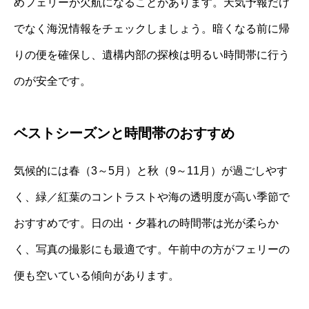
めフェリーが欠航になることがあります。天気予報だけ
でなく海況情報をチェックしましょう。暗くなる前に帰
りの便を確保し、遺構内部の探検は明るい時間帯に行う
のが安全です。
ベストシーズンと時間帯のおすすめ
気候的には春（3～5月）と秋（9～11月）が過ごしやす
く、緑／紅葉のコントラストや海の透明度が高い季節で
おすすめです。日の出・夕暮れの時間帯は光が柔らか
く、写真の撮影にも最適です。午前中の方がフェリーの
便も空いている傾向があります。