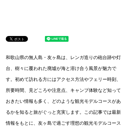
和歌山県の無人島・友ヶ島は、レンガ造りの砲台跡や灯
台、樹々に覆われた廃墟が海と溶け合う風景が魅力で
す。初めて訪れる方にはアクセス方法やフェリー時刻、
所要時間、見どころや注意点、キャンプ体験など知って
おきたい情報も多く、どのような観光モデルコースがあ
るかを知ると旅がぐっと充実します。この記事では最新
情報をもとに、友ヶ島で過ごす理想の観光モデルコース