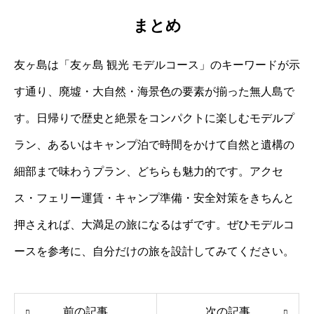
まとめ
友ヶ島は「友ヶ島 観光 モデルコース」のキーワードが示
す通り、廃墟・大自然・海景色の要素が揃った無人島で
す。日帰りで歴史と絶景をコンパクトに楽しむモデルプ
ラン、あるいはキャンプ泊で時間をかけて自然と遺構の
細部まで味わうプラン、どちらも魅力的です。アクセ
ス・フェリー運賃・キャンプ準備・安全対策をきちんと
押さえれば、大満足の旅になるはずです。ぜひモデルコ
ースを参考に、自分だけの旅を設計してみてください。
前の記事
次の記事