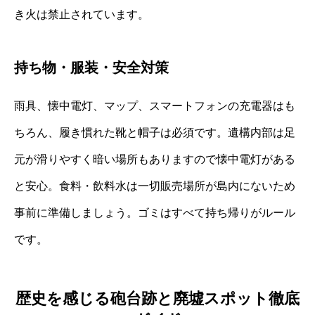
き火は禁止されています。
持ち物・服装・安全対策
雨具、懐中電灯、マップ、スマートフォンの充電器はも
ちろん、履き慣れた靴と帽子は必須です。遺構内部は足
元が滑りやすく暗い場所もありますので懐中電灯がある
と安心。食料・飲料水は一切販売場所が島内にないため
事前に準備しましょう。ゴミはすべて持ち帰りがルール
です。
歴史を感じる砲台跡と廃墟スポット徹底