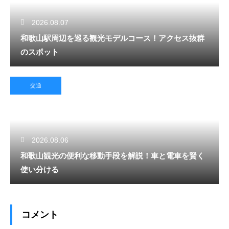
2026.08.07
和歌山駅周辺を巡る観光モデルコース！アクセス抜群
のスポット
交通
2026.08.06
和歌山観光の便利な移動手段を解説！車と電車を賢く
使い分ける
コメント