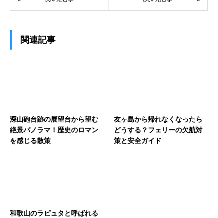
関連記事
深山砲台跡の展望台から望む
友ヶ島から帰れなくなったら
絶景パノラマ！歴史のロマン
どうする？フェリーの欠航対
を感じる散策
策と安全ガイド
和歌山のラピュタと呼ばれる