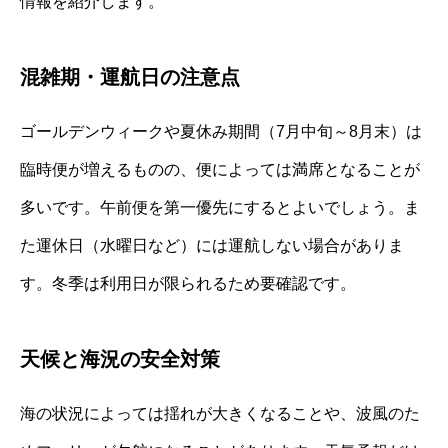
情報を紹介します。
混雑期・運航日の注意点
ゴールデンウィークや夏休み期間（7月中旬～8月末）は
臨時便が増えるものの、便によっては満席となることが
多いです。午前便を第一優先にするとよいでしょう。ま
た運休日（水曜日など）には運航しない場合がありま
す。冬季は利用日が限られるため要確認です。
天候と海況の安全対策
海の状況によっては揺れが大きくなることや、波風のた