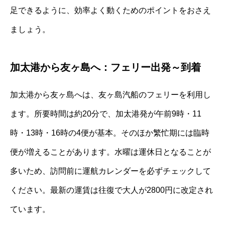
足できるように、効率よく動くためのポイントをおさえ
ましょう。
加太港から友ヶ島へ：フェリー出発～到着
加太港から友ヶ島へは、友ヶ島汽船のフェリーを利用し
ます。所要時間は約20分で、加太港発が午前9時・11
時・13時・16時の4便が基本。そのほか繁忙期には臨時
便が増えることがあります。水曜は運休日となることが
多いため、訪問前に運航カレンダーを必ずチェックして
ください。最新の運賃は往復で大人が2800円に改定され
ています。