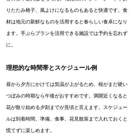
りたたみ椅子、風よけになるものもあると快適です。食
材は地元の新鮮なものを活用すると春らしい食卓になり
ます。手ぶらプランを活用できる施設では予約を忘れず
に。
理想的な時間帯とスケジュール例
昼から夕方にかけては気温が上がるため、桜がまだ硬い
つぼみの時期なら午後がおすすめです。満開近くなると
花が散り始める夕刻までが見頃と言えます。スケジュー
ルは到着時間、準備、食事、花見散策まで入れておくと
慌てずに楽しめます。