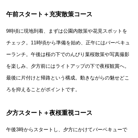
午前スタート＋充実散策コース
9時頃に現地到着、まずは公園内散策や花見スポットを
チェック。11時頃から準備を始め、正午にはバーベキュ
ーランチ。午後は桜の下でのんびり葉桜散策や写真撮影
を楽しみ、夕方前にはライトアップの下で夜桜観賞へ。
最後に片付けと帰路という構成。動きながらの魅せどこ
ろを抑えることがポイントです。
夕方スタート＋夜桜重視コース
午後3時からスタートし、夕方にかけてバーベキューで