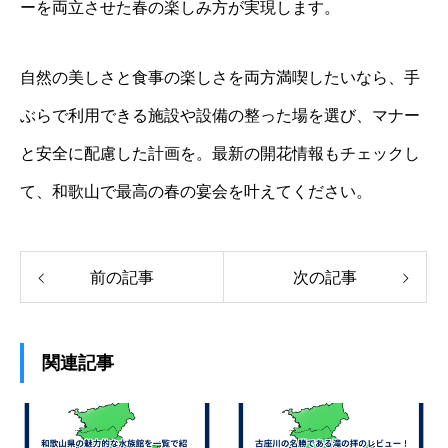
ーを両立させた春の楽しみ方が実現します。
自然の美しさと食事の楽しさを両方満喫したいなら、手
ぶらで利用できる施設や設備の整った場を選び、マナー
と安全に配慮した計画を。最新の開花情報もチェックし
て、和歌山で最高の春の宴会を叶えてください。
前の記事
次の記事
関連記事