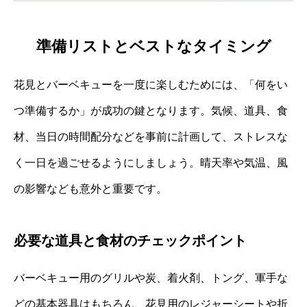
準備リストとベストなタイミング
花見とバーベキューを一度に楽しむためには、「何をい
つ準備するか」が成功の鍵となります。気候、道具、食
材、当日の時間配分などを事前に計画して、ストレスな
く一日を過ごせるようにしましょう。晴天率や気温、風
の影響なども意外と重要です。
必要な道具と食材のチェックポイント
バーベキュー用のグリルや炭、着火剤、トング、軍手な
どの基本器具はもちろん、花見用のレジャーシートや折