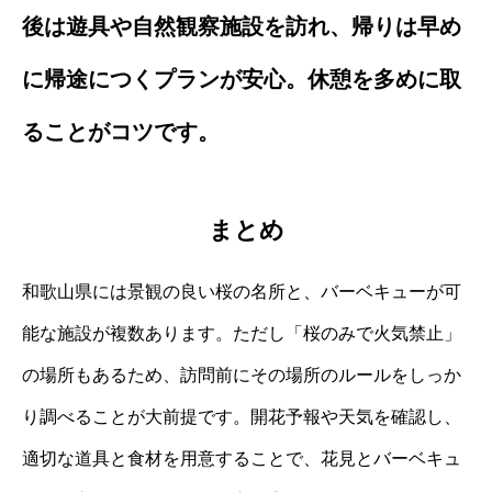
後は遊具や自然観察施設を訪れ、帰りは早め
に帰途につくプランが安心。休憩を多めに取
ることがコツです。
まとめ
和歌山県には景観の良い桜の名所と、バーベキューが可
能な施設が複数あります。ただし「桜のみで火気禁止」
の場所もあるため、訪問前にその場所のルールをしっか
り調べることが大前提です。開花予報や天気を確認し、
適切な道具と食材を用意することで、花見とバーベキュ