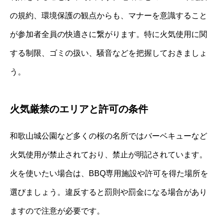
の規約、環境保護の観点からも、マナーを意識すること
が参加者全員の快適さに繋がります。特に火気使用に関
する制限、ゴミの扱い、騒音などを把握しておきましょ
う。
火気厳禁のエリアと許可の条件
和歌山城公園など多くの桜の名所ではバーベキューなど
火気使用が禁止されており、禁止が明記されています。
火を使いたい場合は、BBQ専用施設や許可を得た場所を
選びましょう。違反すると罰則や罰金になる場合があり
ますので注意が必要です。