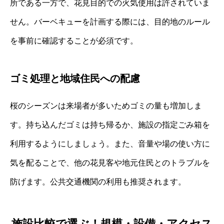
所である一方で、花見目的での火気使用は許されていま
せん。バーベキューを計画する際には、目的地のルール
を事前に確認することが必須です。
ゴミ処理と地域住民への配慮
桜のシーズンは来場者が多いためゴミの量も増加しま
す。持ち込んだゴミは持ち帰るか、施設の指定ごみ箱を
利用するようにしましょう。また、音量や場の使い方に
気を配ることで、他の花見客や地元住民とのトラブルを
防げます。公共交通機関の利用も推奨されます。
施設比較で選ぶ！規模・設備・アクセス