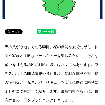
春の風が心地よくなる季節。桜の満開を愛でながら、仲
間や家族と手軽なバーベキューを楽しみたい――そんな
願いを叶える場所が和歌山県にはたくさんあります。花
見スポットの開花情報や禁止事項、便利な施設や持ち物
の準備など、花見とバーベキューを安全に快適に同時に
楽しむコツを詳しく紹介します。最新情報をもとに、最
高の春の一日をプランニングしましょう。