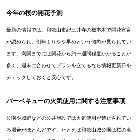
今年の桜の開花予測
最新の情報では、和歌山市紀三井寺の標本木で開花宣言
が認められ、例年よりやや早めという傾向が見られてい
ます。満開までには開花から約一週間程度かかることが
多く、週末に合わせてプランを立てるなら情報更新日を
チェックしておくと安心です。
バーベキューの火気使用に関する注意事項
公園や城跡などの公共施設では火気使用が禁止されてい
る場合がほとんどです。たとえば和歌山城公園は桜の名