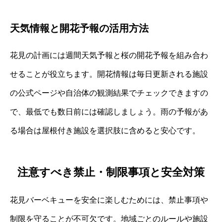
天気情報と開花予報の活用方法
花見の計画には週間天気予報と桜の開花予報を組み合わ
せることが役立ちます。開花情報は毎日更新される施設
の公式ページや自治体の観測結果でチェックできますの
で、最低でも数日前には確認しましょう。雨の予報があ
る場合は屋根付き施設を選択肢に含めると安心です。
注意すべき禁止・制限事項と安全対策
花見バーベキューを安全に楽しむためには、禁止事項や
制限を守ることが不可欠です。地域ごとのルールや施設