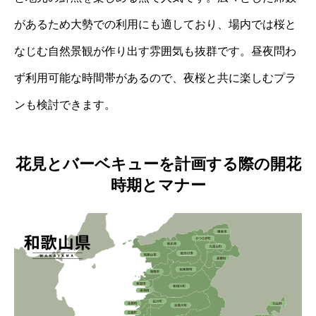
があるため大勢での利用にも適しており、場内では桜と
なじむ自然景観が作り出す雰囲気も抜群です。昼夜問わ
ず利用可能な時間帯があるので、夜桜と共に楽しむプラ
ンも検討できます。
花見とバーベキューを計画する際の開花
時期とマナー