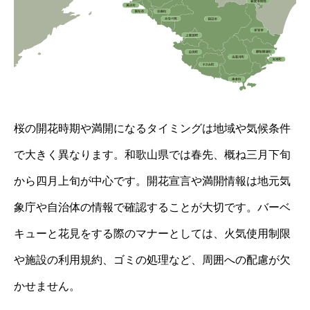
桜の開花時期や満開になるタイミングは地域や気候条件
で大きく異なります。和歌山県では春先、概ね三月下旬
から四月上旬が中心です。開花宣言や満開情報は地元気
象庁や自治体の情報で確認することが大切です。バーベ
キューと花見をする際のマナーとしては、火気使用制限
や施設の利用規約、ゴミの処理など、周囲への配慮が欠
かせません。