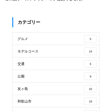
カテゴリー
グルメ
5
モデルコース
14
交通
5
公園
9
友ヶ島
10
和歌山市
19