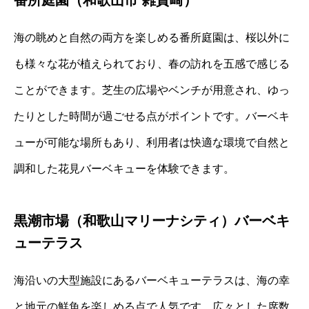
海の眺めと自然の両方を楽しめる番所庭園は、桜以外に
も様々な花が植えられており、春の訪れを五感で感じる
ことができます。芝生の広場やベンチが用意され、ゆっ
たりとした時間が過ごせる点がポイントです。バーベキ
ューが可能な場所もあり、利用者は快適な環境で自然と
調和した花見バーベキューを体験できます。
黒潮市場（和歌山マリーナシティ）バーベキ
ューテラス
海沿いの大型施設にあるバーベキューテラスは、海の幸
と地元の鮮魚を楽しめる点で人気です。広々とした席数