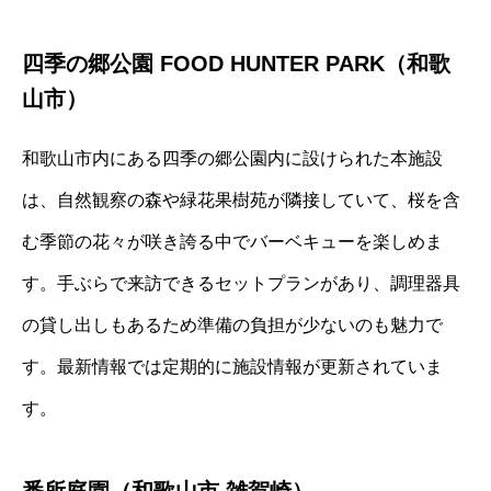
四季の郷公園 FOOD HUNTER PARK（和歌
山市）
和歌山市内にある四季の郷公園内に設けられた本施設
は、自然観察の森や緑花果樹苑が隣接していて、桜を含
む季節の花々が咲き誇る中でバーベキューを楽しめま
す。手ぶらで来訪できるセットプランがあり、調理器具
の貸し出しもあるため準備の負担が少ないのも魅力で
す。最新情報では定期的に施設情報が更新されていま
す。
番所庭園（和歌山市 雑賀崎）