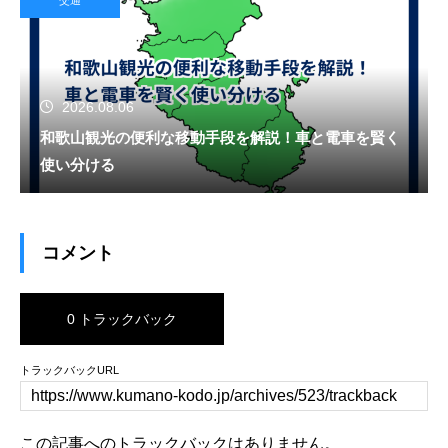
2026.08.06
和歌山観光の便利な移動手段を解説！車と電車を賢く
使い分ける
コメント
0 トラックバック
トラックバックURL
この記事へのトラックバックはありません。