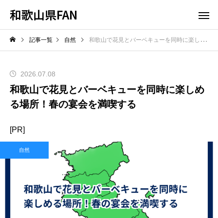
和歌山県FAN
記事一覧
自然
和歌山で花見とバーベキューを同時に楽しめる場所！春の宴会を満喫する
2026.07.08
和歌山で花見とバーベキューを同時に楽しめ
る場所！春の宴会を満喫する
[PR]
自然