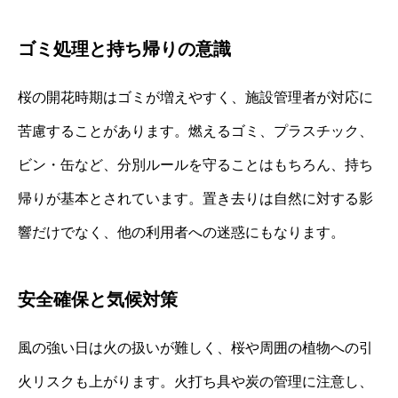
ゴミ処理と持ち帰りの意識
桜の開花時期はゴミが増えやすく、施設管理者が対応に
苦慮することがあります。燃えるゴミ、プラスチック、
ビン・缶など、分別ルールを守ることはもちろん、持ち
帰りが基本とされています。置き去りは自然に対する影
響だけでなく、他の利用者への迷惑にもなります。
安全確保と気候対策
風の強い日は火の扱いが難しく、桜や周囲の植物への引
火リスクも上がります。火打ち具や炭の管理に注意し、