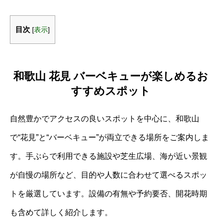
目次
[
表示
]
和歌山 花見 バーベキューが楽しめるお
すすめスポット
自然豊かでアクセスの良いスポットを中心に、和歌山
で“花見”と“バーベキュー”が両立できる場所をご案内しま
す。手ぶらで利用できる施設や芝生広場、海が近い景観
が自慢の場所など、目的や人数に合わせて選べるスポッ
トを厳選しています。設備の有無や予約要否、開花時期
も含めて詳しく紹介します。